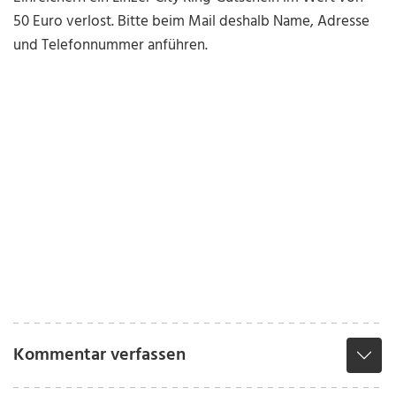
50 Euro verlost. Bitte beim Mail deshalb Name, Adresse
und Telefonnummer anführen.
Kommentar verfassen