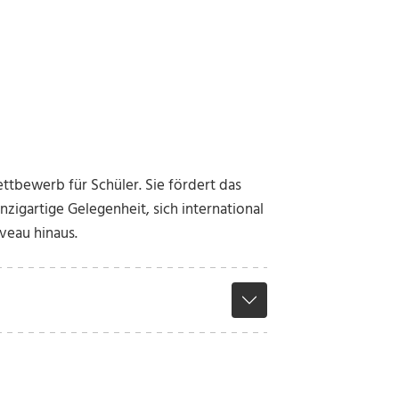
ttbewerb für Schüler. Sie fördert das
zigartige Gelegenheit, sich international
veau hinaus.