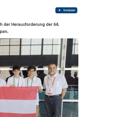
Vorlesen
ch der Herausforderung der 64.
apan.