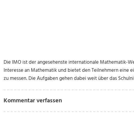
Die IMO ist der angesehenste internationale Mathematik-We
Interesse an Mathematik und bietet den Teilnehmern eine ein
zu messen. Die Aufgaben gehen dabei weit über das Schulni
Kommentar verfassen