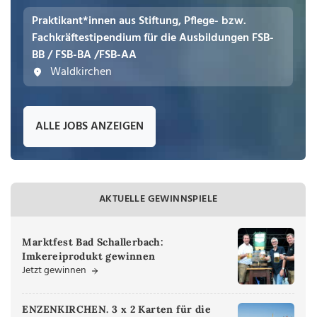
Praktikant*innen aus Stiftung, Pflege- bzw.
Fachkräftestipendium für die Ausbildungen FSB-
BB / FSB-BA /FSB-AA
Waldkirchen
ALLE JOBS ANZEIGEN
AKTUELLE GEWINNSPIELE
Marktfest Bad Schallerbach:
Imkereiprodukt gewinnen
Jetzt gewinnen
ENZENKIRCHEN. 3 x 2 Karten für die