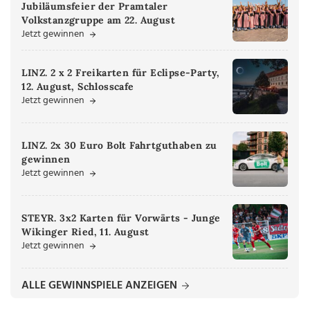
Jubiläumsfeier der Pramtaler
Volkstanzgruppe am 22. August
Jetzt gewinnen
LINZ. 2 x 2 Freikarten für Eclipse-Party,
12. August, Schlosscafe
Jetzt gewinnen
LINZ. 2x 30 Euro Bolt Fahrtguthaben zu
gewinnen
Jetzt gewinnen
STEYR. 3x2 Karten für Vorwärts - Junge
Wikinger Ried, 11. August
Jetzt gewinnen
ALLE GEWINNSPIELE ANZEIGEN