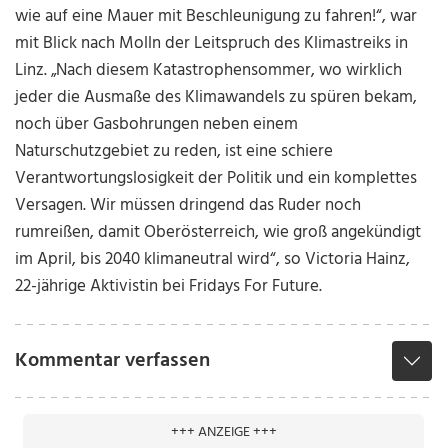
wie auf eine Mauer mit Beschleunigung zu fahren!“, war
mit Blick nach Molln der Leitspruch des Klimastreiks in
Linz. „Nach diesem Katastrophensommer, wo wirklich
jeder die Ausmaße des Klimawandels zu spüren bekam,
noch über Gasbohrungen neben einem
Naturschutzgebiet zu reden, ist eine schiere
Verantwortungslosigkeit der Politik und ein komplettes
Versagen. Wir müssen dringend das Ruder noch
rumreißen, damit Oberösterreich, wie groß angekündigt
im April, bis 2040 klimaneutral wird“, so Victoria Hainz,
22-jährige Aktivistin bei Fridays For Future.
Kommentar verfassen
+++ ANZEIGE +++