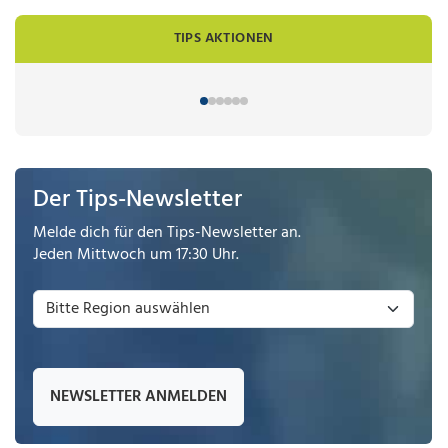
TIPS AKTIONEN
Der Tips-Newsletter
Melde dich für den Tips-Newsletter an.
Jeden Mittwoch um 17:30 Uhr.
NEWSLETTER ANMELDEN