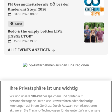
FH Gesundheitsberufe OÖ bei der
Kinderuni Steyr 2026
31.08.2026 09:00
Steyr
Bodo & the empty bottles LIVE
[INSNEUTOR“
15.08.2026 19:30
ALLE EVENTS ANZEIGEN
ZUR NACHRICHTENÜBERSICHT
Ihre Privatsphäre ist uns wichtig
Wir und unsere
918
-Partner speichern und greifen auf
personenbezogene Daten wie Browserdaten oder eindeutige
Kennungen auf Ihrem Gerät zu. Durch Auswahl von Akzeptieren
aktivieren Sie Tracking-Technologien für die unter „Wir und unsere