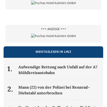
+++ ANZEIGE +++
MEISTGELESEN IN LINZ
1.
Aufwendige Rettung nach Unfall auf der A7
Mühlkreisautobahn
2.
Mann (22) von der Polizei bei Rennrad-
Diebstahl unterbrochen