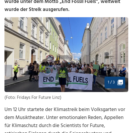
wurde unter dem Motto „End Fossil Fuels“, weltweit
wurde der Streik ausgerufen.
1 / 3
(Foto: Fridays For Future Linz)
Um 12 Uhr startete der Klimastreik beim Volksgarten vor
dem Musiktheater. Unter emotionalen Reden, Appellen
für Klimaschutz durch die Scientists for Future,