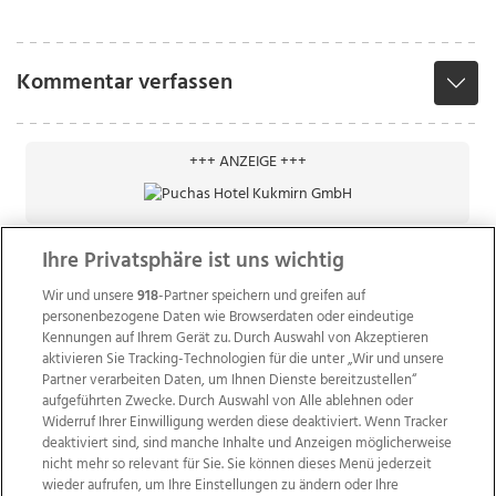
Kommentar verfassen
+++ ANZEIGE +++
Ihre Privatsphäre ist uns wichtig
Wir und unsere
918
-Partner speichern und greifen auf
personenbezogene Daten wie Browserdaten oder eindeutige
Kennungen auf Ihrem Gerät zu. Durch Auswahl von Akzeptieren
aktivieren Sie Tracking-Technologien für die unter „Wir und unsere
Partner verarbeiten Daten, um Ihnen Dienste bereitzustellen“
aufgeführten Zwecke. Durch Auswahl von Alle ablehnen oder
Widerruf Ihrer Einwilligung werden diese deaktiviert. Wenn Tracker
deaktiviert sind, sind manche Inhalte und Anzeigen möglicherweise
nicht mehr so relevant für Sie. Sie können dieses Menü jederzeit
wieder aufrufen, um Ihre Einstellungen zu ändern oder Ihre