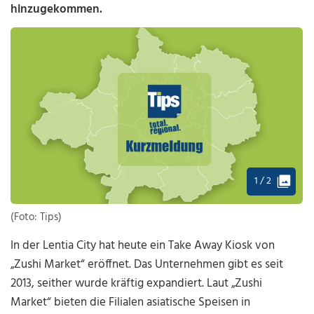
hinzugekommen.
1 / 2
(Foto: Tips)
In der Lentia City hat heute ein Take Away Kiosk von
„Zushi Market“ eröffnet. Das Unternehmen gibt es seit
2013, seither wurde kräftig expandiert. Laut „Zushi
Market“ bieten die Filialen asiatische Speisen in