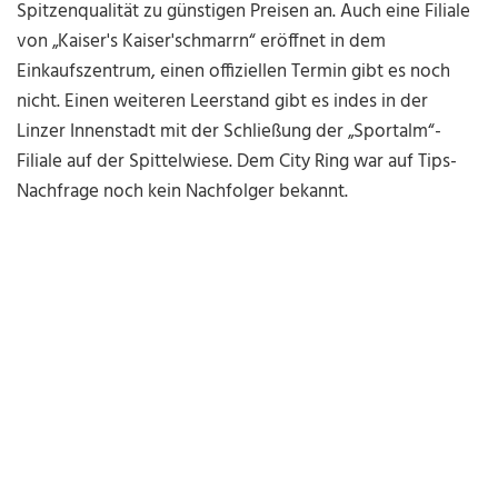
Spitzenqualität zu günstigen Preisen an. Auch eine Filiale
von „Kaiser's Kaiser'schmarrn“ eröffnet in dem
Einkaufszentrum, einen offiziellen Termin gibt es noch
nicht. Einen weiteren Leerstand gibt es indes in der
Linzer Innenstadt mit der Schließung der „Sportalm“-
Filiale auf der Spittelwiese. Dem City Ring war auf Tips-
Nachfrage noch kein Nachfolger bekannt.