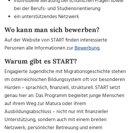
individuelle Beratung bei schulischen Fragen sowie
bei der Berufs- und Studienorientierung
ein unterstützendes Netzwerk
Wo kann man sich bewerben?
Auf der Website von START finden interessierte
Personen alle Informationen zur
Bewerbung
.
Warum gibt es START?
Engagierte Jugendliche mit Migrationsgeschichte stehen
im österreichischen Bildungssystem oft vor besonderen
Hürden – sprachlich, finanziell, strukturell. START setzt
genau hier an: Das Programm begleitet junge Menschen
auf ihrem Weg zur Matura oder ihrem
Ausbildungsabschluss – nicht nur mit finanzieller
Unterstützung, sondern auch mit einem breiten
Netzwerk, persönlicher Betreuung und einem