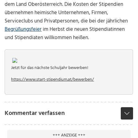
dem Land Oberösterreich. Die Kosten der Stipendien
übernehmen heimische Unternehmen, Firmen,
Serviceclubs und Privatpersonen, die bei der jährlichen
Begrüßungsfeier
im Herbst die neuen Stipendiatinnen
und Stipendiaten willkommen heißen.
Jetzt für das nächste Schuljahr bewerben!
https://www.start-stipendium.at/bewerben/
Kommentar verfassen
+++ ANZEIGE +++