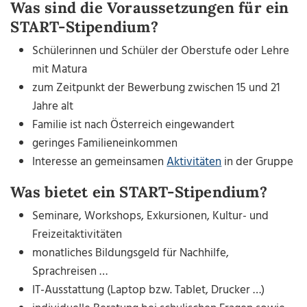
Was sind die Voraussetzungen für ein
START-Stipendium?
Schülerinnen und Schüler der Oberstufe oder Lehre
mit Matura
zum Zeitpunkt der Bewerbung zwischen 15 und 21
Jahre alt
Familie ist nach Österreich eingewandert
geringes Familieneinkommen
Interesse an gemeinsamen
Aktivitäten
in der Gruppe
Was bietet ein START-Stipendium?
Seminare, Workshops, Exkursionen, Kultur- und
Freizeitaktivitäten
monatliches Bildungsgeld für Nachhilfe,
Sprachreisen …
IT-Ausstattung (Laptop bzw. Tablet, Drucker …)