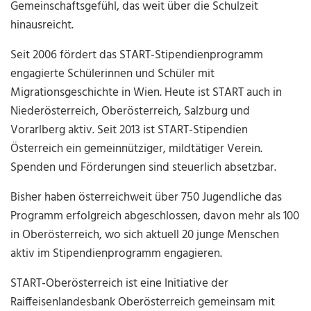
Gemeinschaftsgefühl, das weit über die Schulzeit
hinausreicht.
Seit 2006 fördert das START-Stipendienprogramm
engagierte Schülerinnen und Schüler mit
Migrationsgeschichte in Wien. Heute ist START auch in
Niederösterreich, Oberösterreich, Salzburg und
Vorarlberg aktiv. Seit 2013 ist START-Stipendien
Österreich ein gemeinnütziger, mildtätiger Verein.
Spenden und Förderungen sind steuerlich absetzbar.
Bisher haben österreichweit über 750 Jugendliche das
Programm erfolgreich abgeschlossen, davon mehr als 100
in Oberösterreich, wo sich aktuell 20 junge Menschen
aktiv im Stipendienprogramm engagieren.
START-Oberösterreich ist eine Initiative der
Raiffeisenlandesbank Oberösterreich gemeinsam mit