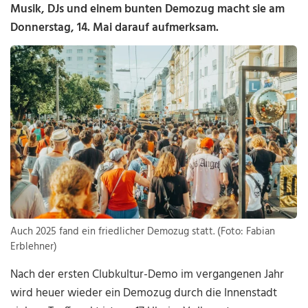
Musik, DJs und einem bunten Demozug macht sie am
Donnerstag, 14. Mai darauf aufmerksam.
Auch 2025 fand ein friedlicher Demozug statt. (Foto: Fabian
Erblehner)
Nach der ersten Clubkultur-Demo im vergangenen Jahr
wird heuer wieder ein Demozug durch die Innenstadt