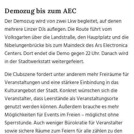
Demozug bis zum AEC
Der Demozug wird von zwei Lkw begleitet, auf denen
mehrere Linzer DJs auflegen. Die Route führt vom
Volksgarten über die Landstraße, den Hauptplatz und die
Nibelungenbrücke bis zum Maindeck des Ars Electronica
Centers. Dort endet die Demo gegen 22 Uhr. Danach wird
in der Stadtwerkstatt weitergefeiert.
Die Clubszene fordert unter anderem mehr Freiräume für
Veranstaltungen und eine stärkere Einbindung in das
Kulturangebot der Stadt. Konkret wünschen sich die
Veranstalter, dass Leerstände als Veranstaltungsorte
genutzt werden können. Außerdem brauche es mehr
Möglichkeiten für Events im Freien – möglichst ohne
Sperrstunde. Auch weniger Bürokratie für Veranstalter
sowie sichere Räume zum Feiern für alle zählen zu den