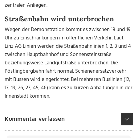
zentralen Anliegen.
Straßenbahn wird unterbrochen
Wegen der Demonstration kommt es zwischen 18 und 19
Uhr zu Einschränkungen im öffentlichen Verkehr. Laut
Linz AG Linien werden die Straßenbahnlinien 1, 2, 3 und 4
zwischen Hauptbahnhof und Sonnensteinstraße
beziehungsweise Landgutstraße unterbrochen. Die
Pöstlingbergbahn fährt normal. Schienenersatzverkehr
mit Bussen wird eingerichtet. Bei mehreren Buslinien (12,
17, 19, 26, 27, 45, 46) kann es zu kurzen Anhaltungen in der
Innenstadt kommen.
Kommentar verfassen