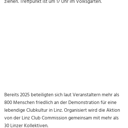
ziehen. Treffpunkt ist um 17 Uhr im Volksgarten.
Bereits 2025 beteiligten sich laut Veranstaltern mehr als
800 Menschen friedlich an der Demonstration für eine
lebendige Clubkultur in Linz. Organisiert wird die Aktion
von der Linz Club Commission gemeinsam mit mehr als
30 Linzer Kollektiven.