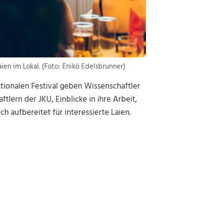
aien im Lokal. (Foto: Enikö Edelsbrunner)
nationalen Festival geben Wissenschaftler
tlern der JKU, Einblicke in ihre Arbeit,
ch aufbereitet für interessierte Laien.