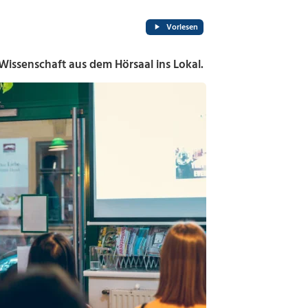
Vorlesen
e Wissenschaft aus dem Hörsaal ins Lokal.