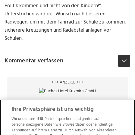
Politik kommen und nicht von den Kindern!“.
Unterstrichen wird der Wunsch nach besseren
Radwegen, um mit dem Fahrrad zur Schule zu kommen,
sicherere Kreuzungen und Radabstellanlagen vor
Schulen.
Kommentar verfassen
+++ ANZEIGE +++
Ihre Privatsphäre ist uns wichtig
Wir und unsere
918
-Partner speichern und greifen auf
personenbezogene Daten wie Browserdaten oder eindeutige
Kennungen auf Ihrem Gerät zu. Durch Auswahl von Akzeptieren