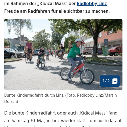
im Rahmen der „Kidical Mass“ der
Radlobby Linz
Freude am Radfahren für alle sichtbar zu machen.
1 / 2
Bunte Kinderradfahrt durch Linz. (Foto: Radlobby Linz/Martin
Dörsch)
Die bunte Kinderradfahrt oder auch „Kidical Mass“ fand
am Samstag 30. Mai, in Linz wieder statt - um auch darauf