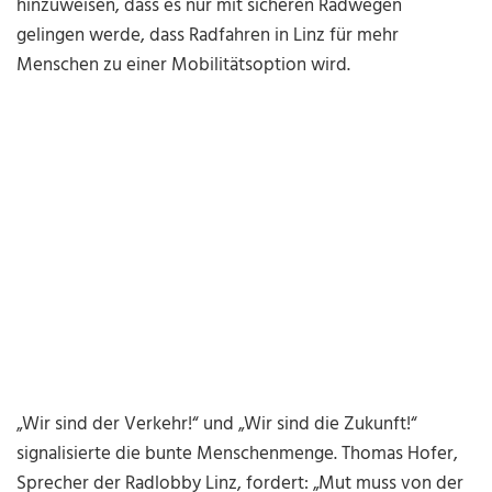
hinzuweisen, dass es nur mit sicheren Radwegen
gelingen werde, dass Radfahren in Linz für mehr
Menschen zu einer Mobilitätsoption wird.
„Wir sind der Verkehr!“ und „Wir sind die Zukunft!“
signalisierte die bunte Menschenmenge. Thomas Hofer,
Sprecher der Radlobby Linz, fordert: „Mut muss von der