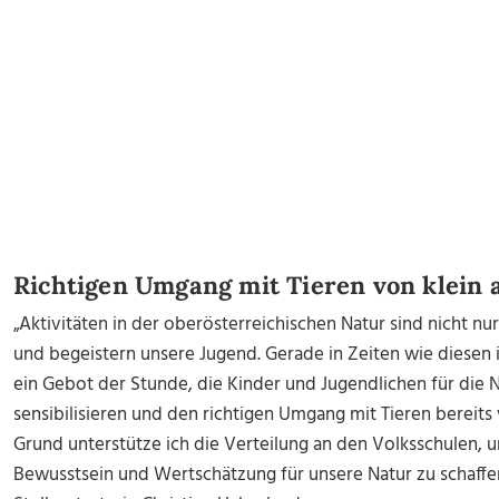
Richtigen Umgang mit Tieren von klein 
„Aktivitäten in der oberösterreichischen Natur sind nicht nu
und begeistern unsere Jugend. Gerade in Zeiten wie diesen i
ein Gebot der Stunde, die Kinder und Jugendlichen für die 
sensibilisieren und den richtigen Umgang mit Tieren bereits 
Grund unterstütze ich die Verteilung an den Volksschulen, u
Bewusstsein und Wertschätzung für unsere Natur zu schaffen