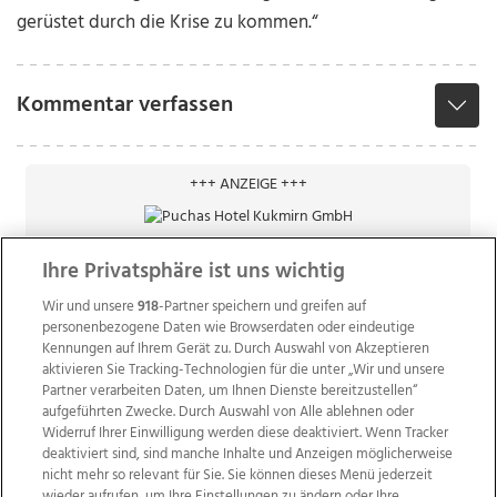
gerüstet durch die Krise zu kommen.“
Kommentar verfassen
+++ ANZEIGE +++
Ihre Privatsphäre ist uns wichtig
Wir und unsere
918
-Partner speichern und greifen auf
personenbezogene Daten wie Browserdaten oder eindeutige
Kennungen auf Ihrem Gerät zu. Durch Auswahl von Akzeptieren
aktivieren Sie Tracking-Technologien für die unter „Wir und unsere
Partner verarbeiten Daten, um Ihnen Dienste bereitzustellen“
aufgeführten Zwecke. Durch Auswahl von Alle ablehnen oder
Widerruf Ihrer Einwilligung werden diese deaktiviert. Wenn Tracker
deaktiviert sind, sind manche Inhalte und Anzeigen möglicherweise
nicht mehr so relevant für Sie. Sie können dieses Menü jederzeit
wieder aufrufen, um Ihre Einstellungen zu ändern oder Ihre