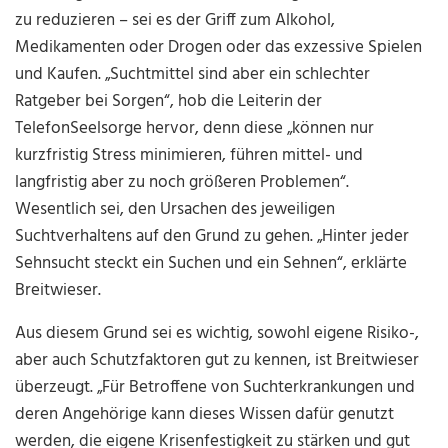
zu reduzieren – sei es der Griff zum Alkohol,
Medikamenten oder Drogen oder das exzessive Spielen
und Kaufen. „Suchtmittel sind aber ein schlechter
Ratgeber bei Sorgen“, hob die Leiterin der
TelefonSeelsorge hervor, denn diese „können nur
kurzfristig Stress minimieren, führen mittel- und
langfristig aber zu noch größeren Problemen“.
Wesentlich sei, den Ursachen des jeweiligen
Suchtverhaltens auf den Grund zu gehen. „Hinter jeder
Sehnsucht steckt ein Suchen und ein Sehnen“, erklärte
Breitwieser.
Aus diesem Grund sei es wichtig, sowohl eigene Risiko-,
aber auch Schutzfaktoren gut zu kennen, ist Breitwieser
überzeugt. „Für Betroffene von Suchterkrankungen und
deren Angehörige kann dieses Wissen dafür genutzt
werden, die eigene Krisenfestigkeit zu stärken und gut