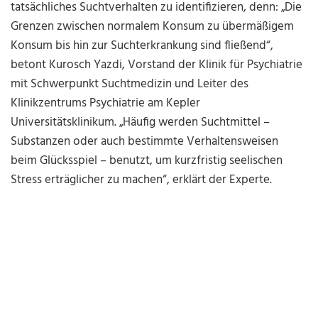
tatsächliches Suchtverhalten zu identifizieren, denn: „Die
Grenzen zwischen normalem Konsum zu übermäßigem
Konsum bis hin zur Suchterkrankung sind fließend“,
betont Kurosch Yazdi, Vorstand der Klinik für Psychiatrie
mit Schwerpunkt Suchtmedizin und Leiter des
Klinikzentrums Psychiatrie am Kepler
Universitätsklinikum. „Häufig werden Suchtmittel –
Substanzen oder auch bestimmte Verhaltensweisen
beim Glücksspiel – benutzt, um kurzfristig seelischen
Stress erträglicher zu machen“, erklärt der Experte.