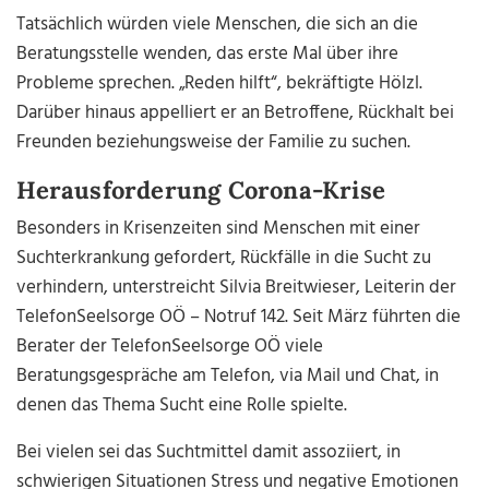
Tatsächlich würden viele Menschen, die sich an die
Beratungsstelle wenden, das erste Mal über ihre
Probleme sprechen. „Reden hilft“, bekräftigte Hölzl.
Darüber hinaus appelliert er an Betroffene, Rückhalt bei
Freunden beziehungsweise der Familie zu suchen.
Herausforderung Corona-Krise
Besonders in Krisenzeiten sind Menschen mit einer
Suchterkrankung gefordert, Rückfälle in die Sucht zu
verhindern, unterstreicht Silvia Breitwieser, Leiterin der
TelefonSeelsorge OÖ – Notruf 142. Seit März führten die
Berater der TelefonSeelsorge OÖ viele
Beratungsgespräche am Telefon, via Mail und Chat, in
denen das Thema Sucht eine Rolle spielte.
Bei vielen sei das Suchtmittel damit assoziiert, in
schwierigen Situationen Stress und negative Emotionen