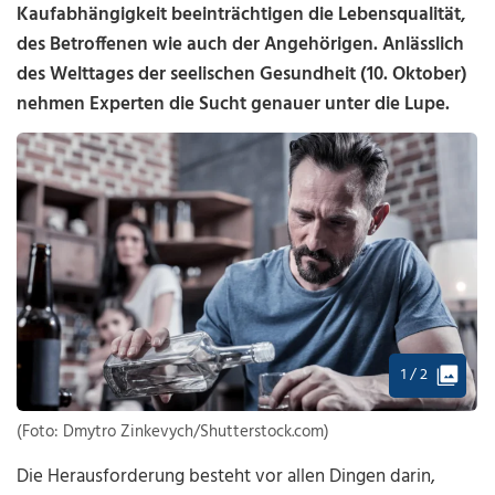
Kaufabhängigkeit beeinträchtigen die Lebensqualität,
des Betroffenen wie auch der Angehörigen. Anlässlich
des Welttages der seelischen Gesundheit (10. Oktober)
nehmen Experten die Sucht genauer unter die Lupe.
1 / 2
(Foto: Dmytro Zinkevych/Shutterstock.com)
Die Herausforderung besteht vor allen Dingen darin,