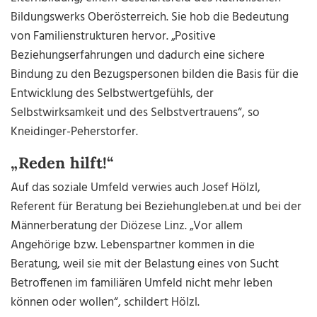
Bildungswerks Oberösterreich. Sie hob die Bedeutung
von Familienstrukturen hervor. „Positive
Beziehungserfahrungen und dadurch eine sichere
Bindung zu den Bezugspersonen bilden die Basis für die
Entwicklung des Selbstwertgefühls, der
Selbstwirksamkeit und des Selbstvertrauens“, so
Kneidinger-Peherstorfer.
„Reden hilft!“
Auf das soziale Umfeld verwies auch Josef Hölzl,
Referent für Beratung bei Beziehungleben.at und bei der
Männerberatung der Diözese Linz. „Vor allem
Angehörige bzw. Lebenspartner kommen in die
Beratung, weil sie mit der Belastung eines von Sucht
Betroffenen im familiären Umfeld nicht mehr leben
können oder wollen“, schildert Hölzl.