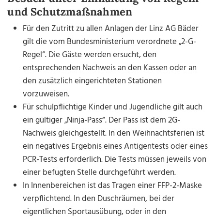
und Schutzmaßnahmen
Für den Zutritt zu allen Anlagen der Linz AG Bäder
gilt die vom Bundesministerium verordnete „2-G-
Regel“. Die Gäste werden ersucht, den
entsprechenden Nachweis an den Kassen oder an
den zusätzlich eingerichteten Stationen
vorzuweisen.
Für schulpflichtige Kinder und Jugendliche gilt auch
ein gültiger „Ninja-Pass“. Der Pass ist dem 2G-
Nachweis gleichgestellt. In den Weihnachtsferien ist
ein negatives Ergebnis eines Antigentests oder eines
PCR-Tests erforderlich. Die Tests müssen jeweils von
einer befugten Stelle durchgeführt werden.
In Innenbereichen ist das Tragen einer FFP-2-Maske
verpflichtend. In den Duschräumen, bei der
eigentlichen Sportausübung, oder in den