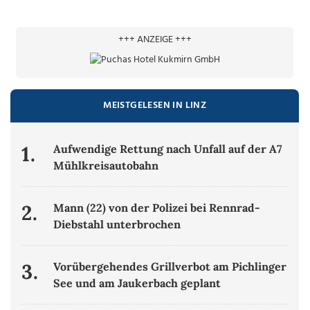
+++ ANZEIGE +++
MEISTGELESEN IN LINZ
1.
Aufwendige Rettung nach Unfall auf der A7
Mühlkreisautobahn
2.
Mann (22) von der Polizei bei Rennrad-
Diebstahl unterbrochen
3.
Vorübergehendes Grillverbot am Pichlinger
See und am Jaukerbach geplant