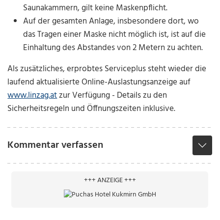
Saunakammern, gilt keine Maskenpflicht.
Auf der gesamten Anlage, insbesondere dort, wo
das Tragen einer Maske nicht möglich ist, ist auf die
Einhaltung des Abstandes von 2 Metern zu achten.
Als zusätzliches, erprobtes Serviceplus steht wieder die
laufend aktualisierte Online-Auslastungsanzeige auf
www.linzag.at
zur Verfügung - Details zu den
Sicherheitsregeln und Öffnungszeiten inklusive.
Kommentar verfassen
+++ ANZEIGE +++