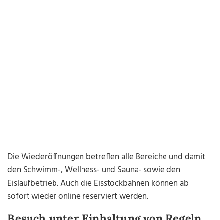
Die Wiederöffnungen betreffen alle Bereiche und damit
den Schwimm-, Wellness- und Sauna- sowie den
Eislaufbetrieb. Auch die Eisstockbahnen können ab
sofort wieder online reserviert werden.
Besuch unter Einhaltung von Regeln