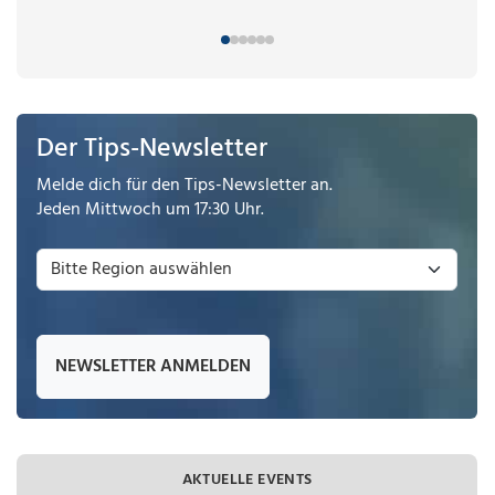
Der Tips-Newsletter
Melde dich für den Tips-Newsletter an.
Jeden Mittwoch um 17:30 Uhr.
NEWSLETTER ANMELDEN
AKTUELLE EVENTS