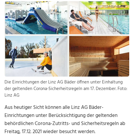
Die Einrichtungen der Linz AG Bäder öffnen unter Einhaltung
der geltenden Corona-Sicherheitsregeln am 17. Dezember. Foto:
Linz AG
Aus heutiger Sicht können alle Linz AG Bäder-
Einrichtungen unter Berücksichtigung der geltenden
behördlichen Corona-Zutritts- und Sicherheitsregeln ab
Freitag, 17.12. 2021 wieder besucht werden.