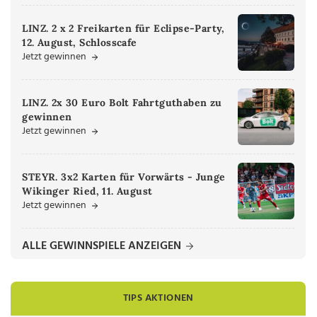
LINZ. 2 x 2 Freikarten für Eclipse-Party,
12. August, Schlosscafe
Jetzt gewinnen
LINZ. 2x 30 Euro Bolt Fahrtguthaben zu
gewinnen
Jetzt gewinnen
STEYR. 3x2 Karten für Vorwärts - Junge
Wikinger Ried, 11. August
Jetzt gewinnen
ALLE GEWINNSPIELE ANZEIGEN
TIPS AKTIONEN