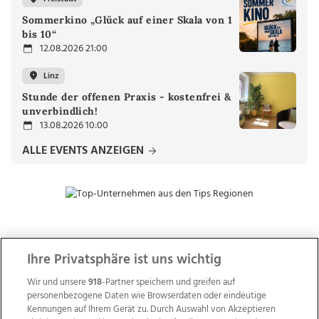
Sommerkino „Glück auf einer Skala von 1
bis 10“
12.08.2026 21:00
Linz
Stunde der offenen Praxis - kostenfrei &
unverbindlich!
13.08.2026 10:00
ALLE EVENTS ANZEIGEN
ZUR NACHRICHTENÜBERSICHT
Ihre Privatsphäre ist uns wichtig
Wir und unsere
918
-Partner speichern und greifen auf
personenbezogene Daten wie Browserdaten oder eindeutige
Kennungen auf Ihrem Gerät zu. Durch Auswahl von Akzeptieren