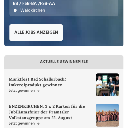
BB / FSB-BA /FSB-AA
Waldkirchen
ALLE JOBS ANZEIGEN
AKTUELLE GEWINNSPIELE
Marktfest Bad Schallerbach:
Imkereiprodukt gewinnen
Jetzt gewinnen
ENZENKIRCHEN. 3 x 2 Karten für die
Jubiläumsfeier der Pramtaler
Volkstanzgruppe am 22. August
Jetzt gewinnen