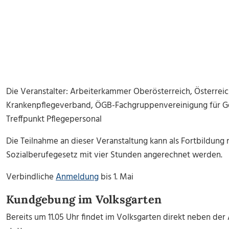
Die Veranstalter: Arbeiterkammer Oberösterreich, Österrei
Krankenpflegeverband, ÖGB-Fachgruppenvereinigung für Ge
Treffpunkt Pflegepersonal
Die Teilnahme an dieser Veranstaltung kann als Fortbildun
Sozialberufegesetz mit vier Stunden angerechnet werden.
Verbindliche
Anmeldung
bis 1. Mai
Kundgebung im Volksgarten
Bereits um 11.05 Uhr findet im Volksgarten direkt neben de