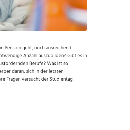
in Pension geht, noch ausreichend
notwendige Anzahl auszubilden? Gibt es in
ausfordernden Berufe? Was ist so
ber daran, sich in der letzten
re Fragen versucht der Studientag