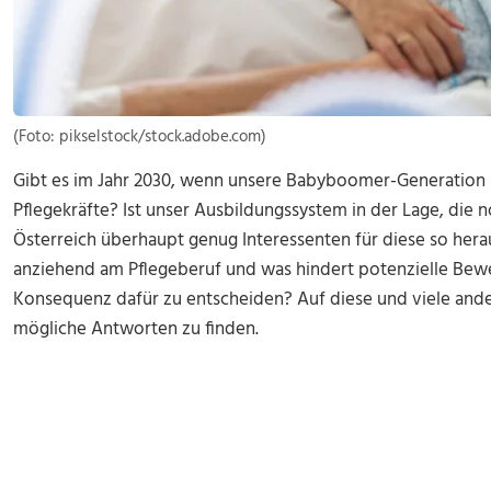
(Foto: pikselstock/stock.adobe.com)
Gibt es im Jahr 2030, wenn unsere Babyboomer-Generation 
Pflegekräfte? Ist unser Ausbildungssystem in der Lage, die 
Österreich überhaupt genug Interessenten für diese so her
anziehend am Pflegeberuf und was hindert potenzielle Bewer
Konsequenz dafür zu entscheiden? Auf diese und viele ande
mögliche Antworten zu finden.