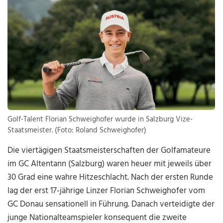
Golf-Talent Florian Schweighofer wurde in Salzburg Vize-
Staatsmeister. (Foto: Roland Schweighofer)
Die viertägigen Staatsmeisterschaften der Golfamateure
im GC Altentann (Salzburg) waren heuer mit jeweils über
30 Grad eine wahre Hitzeschlacht. Nach der ersten Runde
lag der erst 17-jährige Linzer Florian Schweighofer vom
GC Donau sensationell in Führung. Danach verteidigte der
junge Nationalteamspieler konsequent die zweite