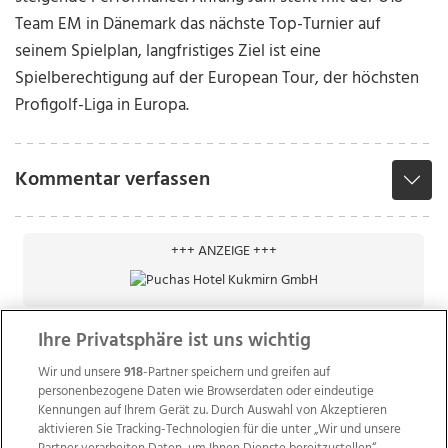
Team EM in Dänemark das nächste Top-Turnier auf
seinem Spielplan, langfristiges Ziel ist eine
Spielberechtigung auf der European Tour, der höchsten
Profigolf-Liga in Europa.
Kommentar verfassen
+++ ANZEIGE +++
Ihre Privatsphäre ist uns wichtig
Wir und unsere
918
-Partner speichern und greifen auf
personenbezogene Daten wie Browserdaten oder eindeutige
Kennungen auf Ihrem Gerät zu. Durch Auswahl von Akzeptieren
aktivieren Sie Tracking-Technologien für die unter „Wir und unsere