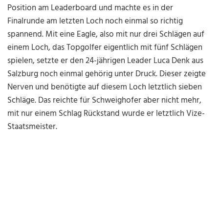
Position am Leaderboard und machte es in der
Finalrunde am letzten Loch noch einmal so richtig
spannend. Mit eine Eagle, also mit nur drei Schlägen auf
einem Loch, das Topgolfer eigentlich mit fünf Schlägen
spielen, setzte er den 24-jährigen Leader Luca Denk aus
Salzburg noch einmal gehörig unter Druck. Dieser zeigte
Nerven und benötigte auf diesem Loch letztlich sieben
Schläge. Das reichte für Schweighofer aber nicht mehr,
mit nur einem Schlag Rückstand wurde er letztlich Vize-
Staatsmeister.