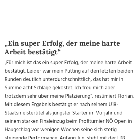
„Ein super Erfolg, der meine harte
Arbeit bestätigt“
„Für mich ist das ein super Erfolg, der meine harte Arbeit
bestätigt. Leider war mein Putting auf den letzten beiden
Runden deutlich unterdurchschnittlich, das hat mir in
Summe acht Schläge gekostet. Ich freu mich aber
trotzdem sehr über meine Platzierung“, resümiert Florian.
Mit diesem Ergebnis bestätigt er nach seinem U18-
Staatsmeistertitel als jüngster Starter im Vorjahr und
seinem starken Finaleinzug beim Profiturnier NÖ Open in
Haugschlag vor wenigen Wochen seine sich stetig
steigende Performance. Anfang Juni steht mit der U18