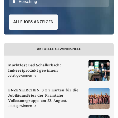
Hörsching
ALLE JOBS ANZEIGEN
AKTUELLE GEWINNSPIELE
Marktfest Bad Schallerbach:
Imkereiprodukt gewinnen
Jetzt gewinnen
ENZENKIRCHEN. 3 x 2 Karten für die
Jubiläumsfeier der Pramtaler
Volkstanzgruppe am 22. August
Jetzt gewinnen