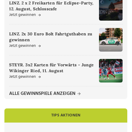
LINZ. 2 x 2 Freikarten für Eclipse-Party,
12. August, Schlosscafe
Jetzt gewinnen
LINZ. 2x 30 Euro Bolt Fahrtguthaben zu
gewinnen
Jetzt gewinnen
STEYR. 3x2 Karten für Vorwärts - Junge
Wikinger Ried, 11. August
Jetzt gewinnen
ALLE GEWINNSPIELE ANZEIGEN
TIPS AKTIONEN