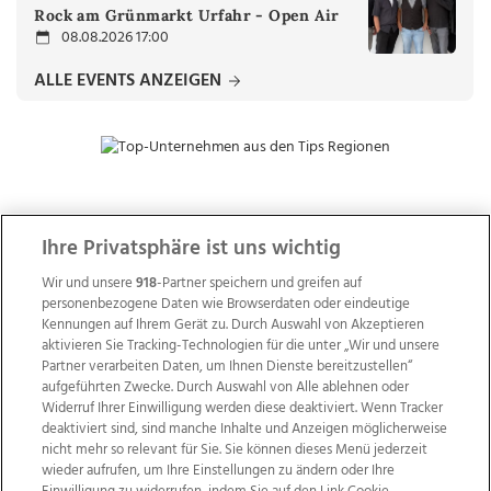
Rock am Grünmarkt Urfahr - Open Air
08.08.2026 17:00
ALLE EVENTS ANZEIGEN
ZUR NACHRICHTENÜBERSICHT
Ihre Privatsphäre ist uns wichtig
Wir und unsere
918
-Partner speichern und greifen auf
personenbezogene Daten wie Browserdaten oder eindeutige
Kennungen auf Ihrem Gerät zu. Durch Auswahl von Akzeptieren
aktivieren Sie Tracking-Technologien für die unter „Wir und unsere
Partner verarbeiten Daten, um Ihnen Dienste bereitzustellen“
aufgeführten Zwecke. Durch Auswahl von Alle ablehnen oder
Widerruf Ihrer Einwilligung werden diese deaktiviert. Wenn Tracker
deaktiviert sind, sind manche Inhalte und Anzeigen möglicherweise
nicht mehr so relevant für Sie. Sie können dieses Menü jederzeit
wieder aufrufen, um Ihre Einstellungen zu ändern oder Ihre