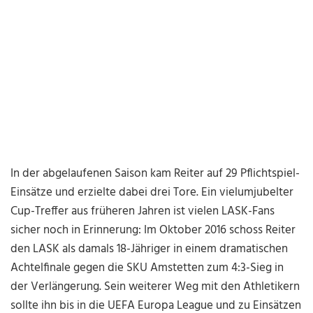
In der abgelaufenen Saison kam Reiter auf 29 Pflichtspiel-
Einsätze und erzielte dabei drei Tore. Ein vielumjubelter
Cup-Treffer aus früheren Jahren ist vielen LASK-Fans
sicher noch in Erinnerung: Im Oktober 2016 schoss Reiter
den LASK als damals 18-Jähriger in einem dramatischen
Achtelfinale gegen die SKU Amstetten zum 4:3-Sieg in
der Verlängerung. Sein weiterer Weg mit den Athletikern
sollte ihn bis in die UEFA Europa League und zu Einsätzen