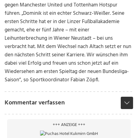
gegen Manchester United und Tottenham Hotspur
führen. „Dominik ist ein echter Schwarz-Weißer. Seine
ersten Schritte hat er in der Linzer Fußballakademie
gemacht, ehe er fünf Jahre – mit einer
Leihunterbrechung in Wiener Neustadt – bei uns
verbracht hat. Mit dem Wechsel nach Altach setzt er nun
den nächsten Schritt seiner Karriere. Wir wünschen ihm
dabei viel Erfolg und freuen uns schon jetzt auf ein
Wiedersehen am ersten Spieltag der neuen Bundesliga-
Saison“, so Sportkoordinator Fabian Zöpfl.
Kommentar verfassen
+++ ANZEIGE +++