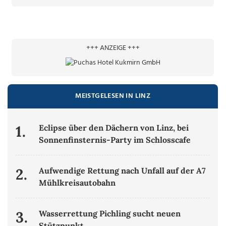
+++ ANZEIGE +++
MEISTGELESEN IN LINZ
1.
Eclipse über den Dächern von Linz, bei
Sonnenfinsternis-Party im Schlosscafe
2.
Aufwendige Rettung nach Unfall auf der A7
Mühlkreisautobahn
3.
Wasserrettung Pichling sucht neuen
Stützpunkt