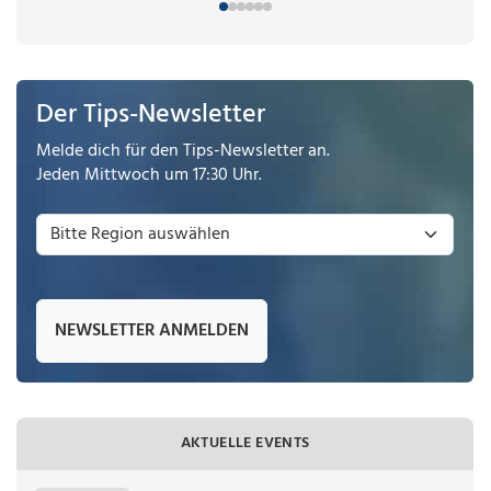
Der Tips-Newsletter
Melde dich für den Tips-Newsletter an.
Jeden Mittwoch um 17:30 Uhr.
NEWSLETTER ANMELDEN
AKTUELLE EVENTS