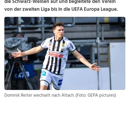
die Schwarz-Weißen auf und begleitete den Verein
von der zweiten Liga bis in die UEFA Europa League.
Dominik Reiter wechselt nach Altach. (Foto: GEPA pictures)