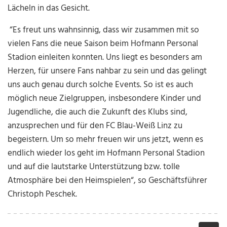
Lächeln in das Gesicht.
“Es freut uns wahnsinnig, dass wir zusammen mit so
vielen Fans die neue Saison beim Hofmann Personal
Stadion einleiten konnten. Uns liegt es besonders am
Herzen, für unsere Fans nahbar zu sein und das gelingt
uns auch genau durch solche Events. So ist es auch
möglich neue Zielgruppen, insbesondere Kinder und
Jugendliche, die auch die Zukunft des Klubs sind,
anzusprechen und für den FC Blau-Weiß Linz zu
begeistern. Um so mehr freuen wir uns jetzt, wenn es
endlich wieder los geht im Hofmann Personal Stadion
und auf die lautstarke Unterstützung bzw. tolle
Atmosphäre bei den Heimspielen“, so Geschäftsführer
Christoph Peschek.