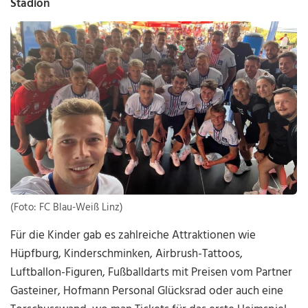
Stadion
(Foto: FC Blau-Weiß Linz)
Für die Kinder gab es zahlreiche Attraktionen wie
Hüpfburg, Kinderschminken, Airbrush-Tattoos,
Luftballon-Figuren, Fußballdarts mit Preisen vom Partner
Gasteiner, Hofmann Personal Glücksrad oder auch eine