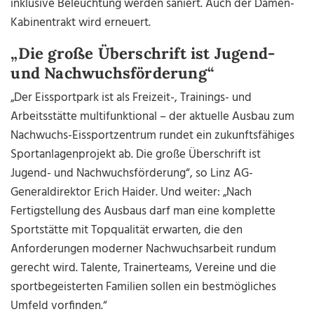
inklusive Beleuchtung werden saniert. Auch der Damen-
Kabinentrakt wird erneuert.
„Die große Überschrift ist Jugend-
und Nachwuchsförderung“
„Der Eissportpark ist als Freizeit-, Trainings- und
Arbeitsstätte multifunktional – der aktuelle Ausbau zum
Nachwuchs-Eissportzentrum rundet ein zukunftsfähiges
Sportanlagenprojekt ab. Die große Überschrift ist
Jugend- und Nachwuchsförderung“, so Linz AG-
Generaldirektor Erich Haider. Und weiter: „Nach
Fertigstellung des Ausbaus darf man eine komplette
Sportstätte mit Topqualität erwarten, die den
Anforderungen moderner Nachwuchsarbeit rundum
gerecht wird. Talente, Trainerteams, Vereine und die
sportbegeisterten Familien sollen ein bestmögliches
Umfeld vorfinden.“