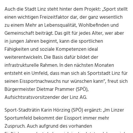
Auch die Stadt Linz steht hinter dem Projekt: „Sport stellt
einen wichtigen Freizeitfaktor dar, der ganz wesentlich
zu einem Mehr an Lebensqualität, Wohlbefinden und
Gemeinschaft beiträgt. Das gilt für jedes Alter, wer aber
in jungen Jahren beginnt, kann die sportlichen
Fähigkeiten und soziale Kompetenzen ideal
weiterentwickeln. Die Basis dafür bildet der
infrastrukturelle Rahmen. In den nächsten Monaten
entsteht ein Umfeld, dass man sich als Sportstadt Linz für
seinen Eissportnachwuchs nur wünschen kann“, freut sich
Bürgermeister Dietmar Prammer (SPÖ),
Aufsichtsratsvorsitzender der Linz AG.
Sport-Stadträtin Karin Hörzing (SPÖ) ergänzt: „Im Linzer
Sportumfeld bekommt der Eissport immer mehr
Zuspruch. Auch aufgrund des vorhanden