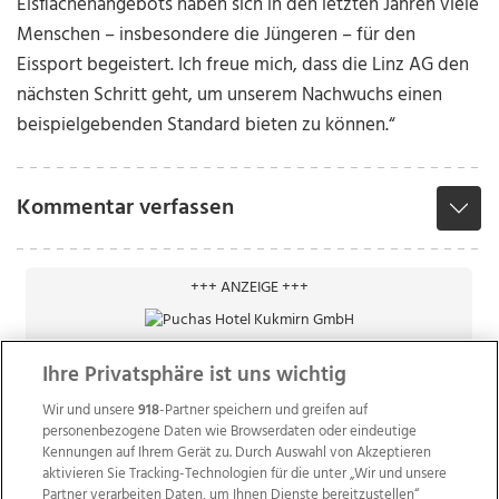
Eisflächenangebots haben sich in den letzten Jahren viele
Menschen – insbesondere die Jüngeren – für den
Eissport begeistert. Ich freue mich, dass die Linz AG den
nächsten Schritt geht, um unserem Nachwuchs einen
beispielgebenden Standard bieten zu können.“
Kommentar verfassen
+++ ANZEIGE +++
Ihre Privatsphäre ist uns wichtig
Wir und unsere
918
-Partner speichern und greifen auf
personenbezogene Daten wie Browserdaten oder eindeutige
Kennungen auf Ihrem Gerät zu. Durch Auswahl von Akzeptieren
aktivieren Sie Tracking-Technologien für die unter „Wir und unsere
Partner verarbeiten Daten, um Ihnen Dienste bereitzustellen“