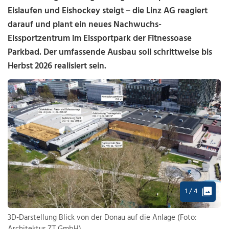
Eislaufen und Eishockey steigt – die Linz AG reagiert
darauf und plant ein neues Nachwuchs-
Eissportzentrum im Eissportpark der Fitnessoase
Parkbad. Der umfassende Ausbau soll schrittweise bis
Herbst 2026 realisiert sein.
1 / 4
3D-Darstellung Blick von der Donau auf die Anlage (Foto: