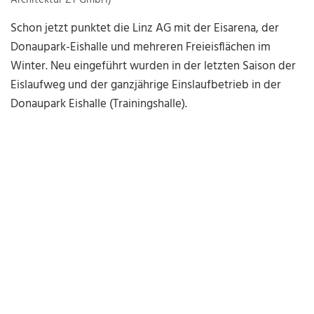
Architektur ZT GmbH)
Schon jetzt punktet die Linz AG mit der Eisarena, der
Donaupark-Eishalle und mehreren Freieisflächen im
Winter. Neu eingeführt wurden in der letzten Saison der
Eislaufweg und der ganzjährige Einslaufbetrieb in der
Donaupark Eishalle (Trainingshalle).