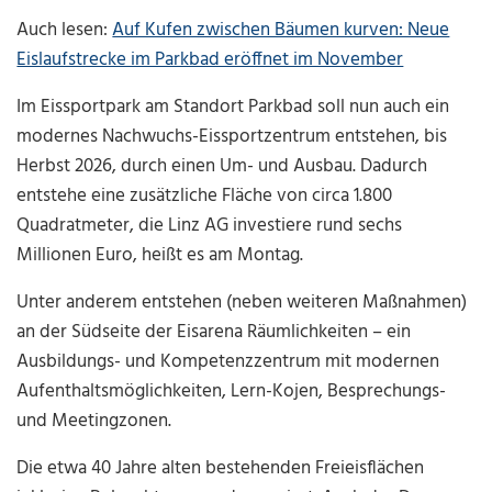
Auch lesen:
Auf Kufen zwischen Bäumen kurven: Neue
Eislaufstrecke im Parkbad eröffnet im November
Im Eissportpark am Standort Parkbad soll nun auch ein
modernes Nachwuchs-Eissportzentrum entstehen, bis
Herbst 2026, durch einen Um- und Ausbau. Dadurch
entstehe eine zusätzliche Fläche von circa 1.800
Quadratmeter, die Linz AG investiere rund sechs
Millionen Euro, heißt es am Montag.
Unter anderem entstehen (neben weiteren Maßnahmen)
an der Südseite der Eisarena Räumlichkeiten – ein
Ausbildungs- und Kompetenzzentrum mit modernen
Aufenthaltsmöglichkeiten, Lern-Kojen, Besprechungs-
und Meetingzonen.
Die etwa 40 Jahre alten bestehenden Freieisflächen