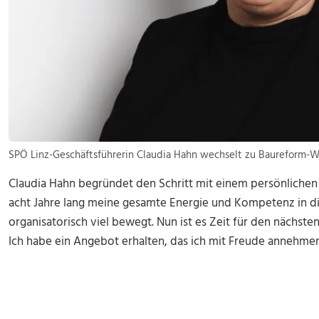
SPÖ Linz-Geschäftsführerin Claudia Hahn wechselt zu Baureform-Wo
Claudia Hahn begründet den Schritt mit einem persönlichen
acht Jahre lang meine gesamte Energie und Kompetenz in d
organisatorisch viel bewegt. Nun ist es Zeit für den nächst
Ich habe ein Angebot erhalten, das ich mit Freude annehme