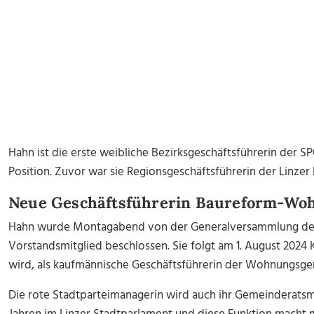
Hahn ist die erste weibliche Bezirksgeschäftsführerin der SP
Position. Zuvor war sie Regionsgeschäftsführerin der Linzer
Neue Geschäftsführerin Baureform-Woh
Hahn wurde Montagabend von der Generalversammlung der
Vorstandsmitglied beschlossen. Sie folgt am 1. August 2024 
wird, als kaufmännische Geschäftsführerin der Wohnungsge
Die rote Stadtparteimanagerin wird auch ihr Gemeinderatsma