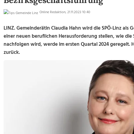
Bezirksgeschäftsführung
Online Redaktion, 21.11.2023 10:40
LINZ. Gemeinderätin Claudia Hahn wird die SPÖ-Linz als G
einer neuen beruflichen Herausforderung stellen, wie die S
nachfolgen wird, werde im ersten Quartal 2024 geregelt.
zurück.