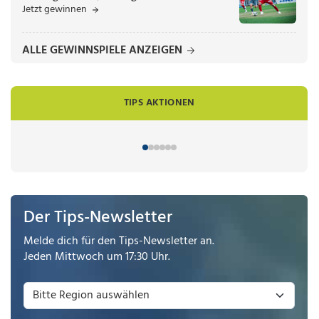
Jetzt gewinnen
ALLE GEWINNSPIELE ANZEIGEN
TIPS AKTIONEN
Der Tips-Newsletter
Melde dich für den Tips-Newsletter an.
Jeden Mittwoch um 17:30 Uhr.