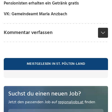
Pensionisten erhalten ein Getränk gratis
VK: Gemeindeamt Maria Anzbach
Kommentar verfassen
MEISTGELESEN IN ST. PÖLTEN-LAND
Suchst du einen neuen Job?
Jetzt den passenden Job auf
regionaljobs.at
finden