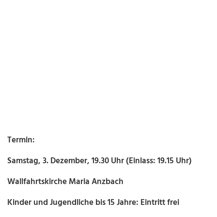
Termin:
Samstag, 3. Dezember, 19.30 Uhr (Einlass: 19.15 Uhr)
Wallfahrtskirche Maria Anzbach
Kinder und Jugendliche bis 15 Jahre: Eintritt frei