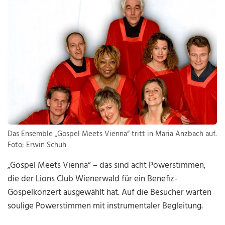
Das Ensemble „Gospel Meets Vienna“ tritt in Maria Anzbach auf.
Foto: Erwin Schuh
„Gospel Meets Vienna“ – das sind acht Powerstimmen,
die der Lions Club Wienerwald für ein Benefiz-
Gospelkonzert ausgewählt hat. Auf die Besucher warten
soulige Powerstimmen mit instrumentaler Begleitung.