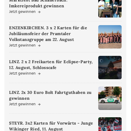
Imkereiprodukt gewinnen
Jetzt gewinnen
ENZENKIRCHEN. 3 x 2 Karten für die
Jubiläumsfeier der Pramtaler
Volkstanzgruppe am 22. August
Jetzt gewinnen
LINZ. 2 x 2 Freikarten für Eclipse-Party,
12. August, Schlosscafe
Jetzt gewinnen
LINZ. 2x 30 Euro Bolt Fahrtguthaben zu
gewinnen
Jetzt gewinnen
STEYR. 3x2 Karten für Vorwärts - Junge
Wikinger Ried, 11. August