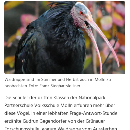
Waldrappe sind im Sommer und Herbst auch in Molln zu
beobachten. Foto: Franz Sieghartsleitner
Die Schüler der dritten Klassen der Nationalpark
Partnerschule Volksschule Molln erfuhren mehr über
diese Vögel. In einer lebhaften Frage-Antwort-Stunde
erzählte Gudrun Gegendorfer von der Grünauer
Forschungsstelle, warum Waldrappe vom Aussterben