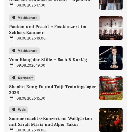
08.08.2026 17:00
Vöcklabruck
Pauken und Pracht – Festkonzert im
Schloss Kammer
08.08.2026 19:00
Vöcklabruck
Vom Klang der Stille – Bach & Kurtág
09.08.2026 19:00
Kirchdorf
Shaolin Kung Fu und Taiji Trainingslager
2026
08.08.2026 15:30
Wels
Sommernachts-Konzert im Waldgarten
mit Sarah Maria und Alper Yakin
08.08.2026 19:00