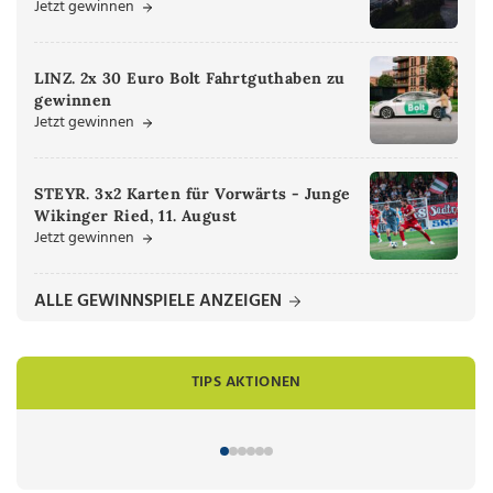
Jetzt gewinnen
LINZ. 2x 30 Euro Bolt Fahrtguthaben zu
gewinnen
Jetzt gewinnen
STEYR. 3x2 Karten für Vorwärts - Junge
Wikinger Ried, 11. August
Jetzt gewinnen
ALLE GEWINNSPIELE ANZEIGEN
TIPS AKTIONEN