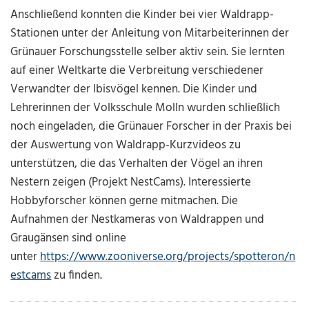
Anschließend konnten die Kinder bei vier Waldrapp-
Stationen unter der Anleitung von Mitarbeiterinnen der
Grünauer Forschungsstelle selber aktiv sein. Sie lernten
auf einer Weltkarte die Verbreitung verschiedener
Verwandter der Ibisvögel kennen. Die Kinder und
Lehrerinnen der Volksschule Molln wurden schließlich
noch eingeladen, die Grünauer Forscher in der Praxis bei
der Auswertung von Waldrapp-Kurzvideos zu
unterstützen, die das Verhalten der Vögel an ihren
Nestern zeigen (Projekt NestCams). Interessierte
Hobbyforscher können gerne mitmachen. Die
Aufnahmen der Nestkameras von Waldrappen und
Graugänsen sind online
unter
https://www.zooniverse.org/projects/spotteron/n
estcams
zu finden.