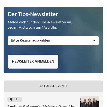
Der Tips-Newsletter
Melde dich für den Tips-Newsletter an.
Jeden Mittwoch um 17:30 Uhr.
NEWSLETTER ANMELDEN
AKTUELLE EVENTS
Linz
Rock am Grünmarkt Urfahr - Open Air