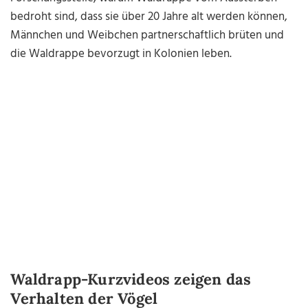
bedroht sind, dass sie über 20 Jahre alt werden können,
Männchen und Weibchen partnerschaftlich brüten und
die Waldrappe bevorzugt in Kolonien leben.
Waldrapp-Kurzvideos zeigen das
Verhalten der Vögel