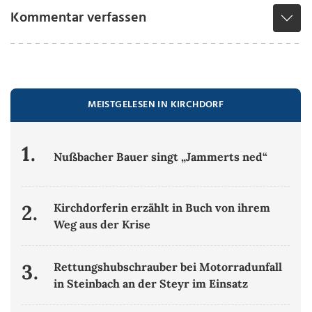
Kommentar verfassen
MEISTGELESEN IN KIRCHDORF
1.
Nußbacher Bauer singt „Jammerts ned“
2.
Kirchdorferin erzählt in Buch von ihrem
Weg aus der Krise
3.
Rettungshubschrauber bei Motorradunfall
in Steinbach an der Steyr im Einsatz