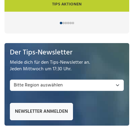
TIPS AKTIONEN
Der Tips-Newsletter
Melde dich für den Tips-Newsletter an.
Jeden Mittwoch um 17:30 Uhr.
NEWSLETTER ANMELDEN