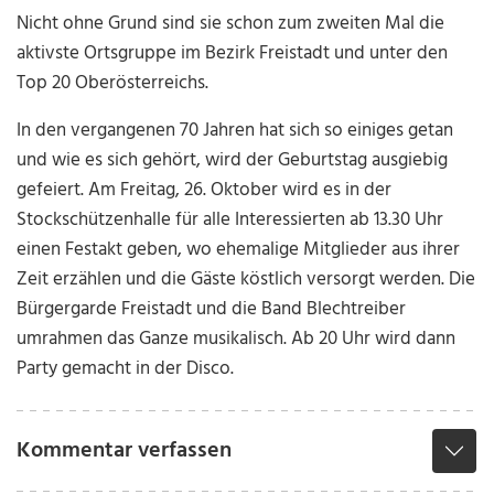
Nicht ohne Grund sind sie schon zum zweiten Mal die
aktivste Ortsgruppe im Bezirk Freistadt und unter den
Top 20 Oberösterreichs.
In den vergangenen 70 Jahren hat sich so einiges getan
und wie es sich gehört, wird der Geburtstag ausgiebig
gefeiert. Am Freitag, 26. Oktober wird es in der
Stockschützenhalle für alle Interessierten ab 13.30 Uhr
einen Festakt geben, wo ehemalige Mitglieder aus ihrer
Zeit erzählen und die Gäste köstlich versorgt werden. Die
Bürgergarde Freistadt und die Band Blechtreiber
umrahmen das Ganze musikalisch. Ab 20 Uhr wird dann
Party gemacht in der Disco.
Kommentar verfassen