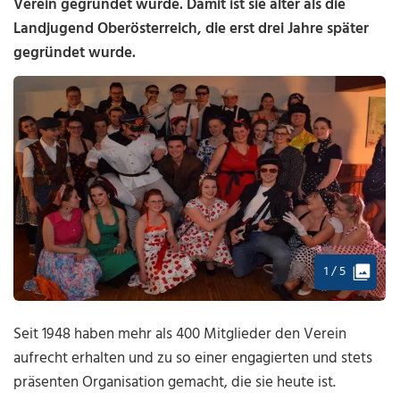
Verein gegründet wurde. Damit ist sie älter als die
Landjugend Oberösterreich, die erst drei Jahre später
gegründet wurde.
1 / 5
Seit 1948 haben mehr als 400 Mitglieder den Verein
aufrecht erhalten und zu so einer engagierten und stets
präsenten Organisation gemacht, die sie heute ist.