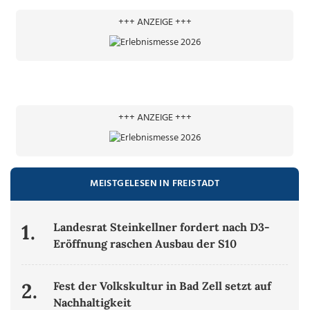
+++ ANZEIGE +++
+++ ANZEIGE +++
MEISTGELESEN IN FREISTADT
1.
Landesrat Steinkellner fordert nach D3-
Eröffnung raschen Ausbau der S10
2.
Fest der Volkskultur in Bad Zell setzt auf
Nachhaltigkeit