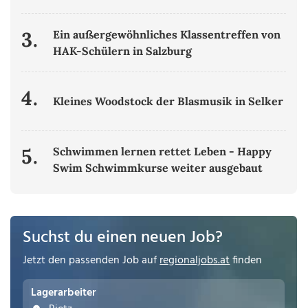
3.
Ein außergewöhnliches Klassentreffen von
HAK-Schülern in Salzburg
4.
Kleines Woodstock der Blasmusik in Selker
5.
Schwimmen lernen rettet Leben - Happy
Swim Schwimmkurse weiter ausgebaut
Suchst du einen neuen Job?
Jetzt den passenden Job auf
regionaljobs.at
finden
Lagerarbeiter