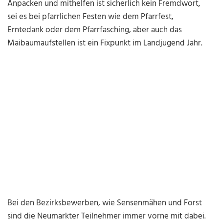
Anpacken und mithelfen ist sicherlich kein Fremdwort,
sei es bei pfarrlichen Festen wie dem Pfarrfest,
Erntedank oder dem Pfarrfasching, aber auch das
Maibaumaufstellen ist ein Fixpunkt im Landjugend Jahr.
Bei den Bezirksbewerben, wie Sensenmähen und Forst
sind die Neumarkter Teilnehmer immer vorne mit dabei.