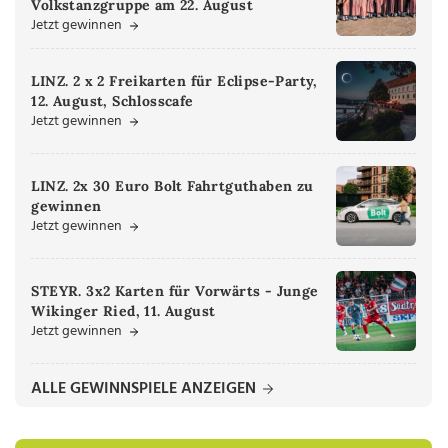
Volkstanzgruppe am 22. August
Jetzt gewinnen
LINZ. 2 x 2 Freikarten für Eclipse-Party,
12. August, Schlosscafe
Jetzt gewinnen
LINZ. 2x 30 Euro Bolt Fahrtguthaben zu
gewinnen
Jetzt gewinnen
STEYR. 3x2 Karten für Vorwärts - Junge
Wikinger Ried, 11. August
Jetzt gewinnen
ALLE GEWINNSPIELE ANZEIGEN