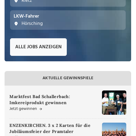
Rietz
LKW-Fahrer
Hörsching
ALLE JOBS ANZEIGEN
AKTUELLE GEWINNSPIELE
Marktfest Bad Schallerbach:
Imkereiprodukt gewinnen
Jetzt gewinnen
ENZENKIRCHEN. 3 x 2 Karten für die
Jubiläumsfeier der Pramtaler