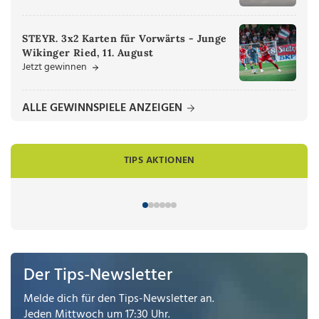
STEYR. 3x2 Karten für Vorwärts - Junge
Wikinger Ried, 11. August
Jetzt gewinnen
ALLE GEWINNSPIELE ANZEIGEN
TIPS AKTIONEN
Der Tips-Newsletter
Melde dich für den Tips-Newsletter an.
Jeden Mittwoch um 17:30 Uhr.