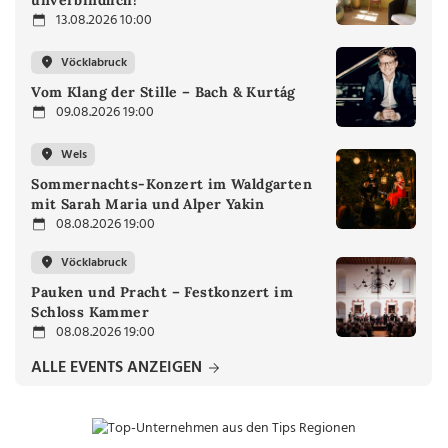
unverbindlich!
13.08.2026 10:00
Vöcklabruck
Vom Klang der Stille – Bach & Kurtág
09.08.2026 19:00
Wels
Sommernachts-Konzert im Waldgarten
mit Sarah Maria und Alper Yakin
08.08.2026 19:00
Vöcklabruck
Pauken und Pracht – Festkonzert im
Schloss Kammer
08.08.2026 19:00
ALLE EVENTS ANZEIGEN