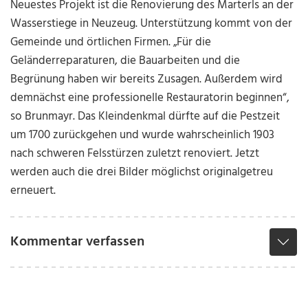
Neuestes Projekt ist die Renovierung des Marterls an der
Wasserstiege in Neuzeug. Unterstützung kommt von der
Gemeinde und örtlichen Firmen. „Für die
Geländerreparaturen, die Bauarbeiten und die
Begrünung haben wir bereits Zusagen. Außerdem wird
demnächst eine professionelle Restauratorin beginnen“,
so Brunmayr. Das Kleindenkmal dürfte auf die Pestzeit
um 1700 zurückgehen und wurde wahrscheinlich 1903
nach schweren Felsstürzen zuletzt renoviert. Jetzt
werden auch die drei Bilder möglichst originalgetreu
erneuert.
Kommentar verfassen