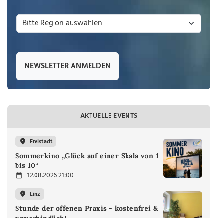
NEWSLETTER ANMELDEN
AKTUELLE EVENTS
Freistadt
Sommerkino „Glück auf einer Skala von 1
bis 10“
12.08.2026 21:00
Linz
Stunde der offenen Praxis - kostenfrei &