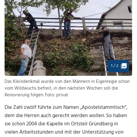
1 / 2
Das Kleindenkmal wurde von den Männern in Eigenregie schon
vom Wildwuchs befreit, in den nächsten Wochen soll die
Renovierung folgen. Foto: privat
Die Zahl zwölf führte zum Namen „Apostelstammtisch“,
dem die Herren auch gerecht werden wollen. So haben
sie schon 2004 die Kapelle im Ortsteil Gründberg in
vielen Arbeitsstunden und mit der Unterstützung von