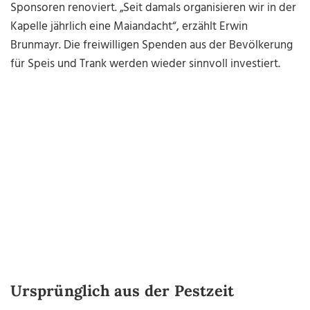
Sponsoren renoviert. „Seit damals organisieren wir in der
Kapelle jährlich eine Maiandacht“, erzählt Erwin
Brunmayr. Die freiwilligen Spenden aus der Bevölkerung
für Speis und Trank werden wieder sinnvoll investiert.
Ursprünglich aus der Pestzeit