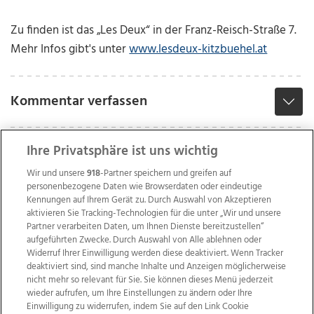
Zu finden ist das „Les Deux“ in der Franz-Reisch-Straße 7.
Mehr Infos gibt's unter
www.lesdeux-kitzbuehel.at
Kommentar verfassen
Ihre Privatsphäre ist uns wichtig
Wir und unsere
918
-Partner speichern und greifen auf
personenbezogene Daten wie Browserdaten oder eindeutige
Kennungen auf Ihrem Gerät zu. Durch Auswahl von Akzeptieren
aktivieren Sie Tracking-Technologien für die unter „Wir und unsere
Partner verarbeiten Daten, um Ihnen Dienste bereitzustellen“
aufgeführten Zwecke. Durch Auswahl von Alle ablehnen oder
Widerruf Ihrer Einwilligung werden diese deaktiviert. Wenn Tracker
deaktiviert sind, sind manche Inhalte und Anzeigen möglicherweise
nicht mehr so relevant für Sie. Sie können dieses Menü jederzeit
wieder aufrufen, um Ihre Einstellungen zu ändern oder Ihre
Einwilligung zu widerrufen, indem Sie auf den Link Cookie