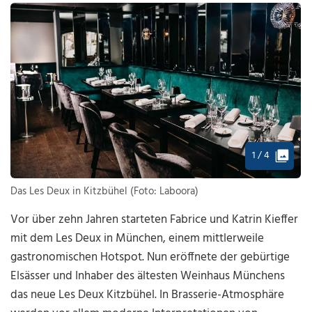
1 / 4
Das Les Deux in Kitzbühel (Foto: Laboora)
Vor über zehn Jahren starteten Fabrice und Katrin Kieffer
mit dem Les Deux in München, einem mittlerweile
gastronomischen Hotspot. Nun eröffnete der gebürtige
Elsässer und Inhaber des ältesten Weinhaus Münchens
das neue Les Deux Kitzbühel. In Brasserie-Atmosphäre