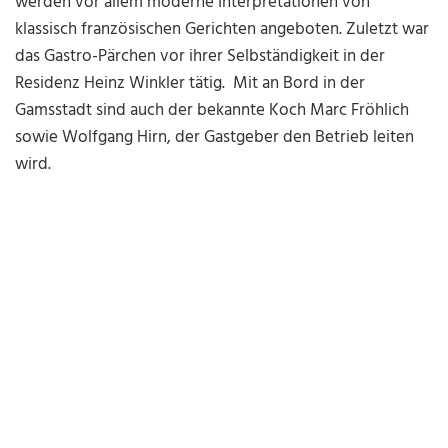
werden vor allem moderne Interpretationen von
klassisch französischen Gerichten angeboten. Zuletzt war
das Gastro-Pärchen vor ihrer Selbständigkeit in der
Residenz Heinz Winkler tätig. Mit an Bord in der
Gamsstadt sind auch der bekannte Koch Marc Fröhlich
sowie Wolfgang Hirn, der Gastgeber den Betrieb leiten
wird.