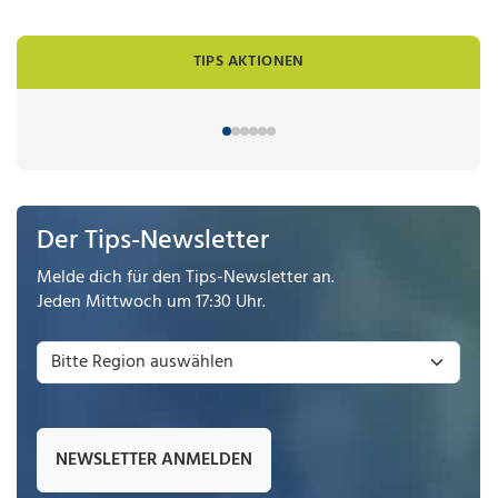
TIPS AKTIONEN
Der Tips-Newsletter
Melde dich für den Tips-Newsletter an.
Jeden Mittwoch um 17:30 Uhr.
NEWSLETTER ANMELDEN