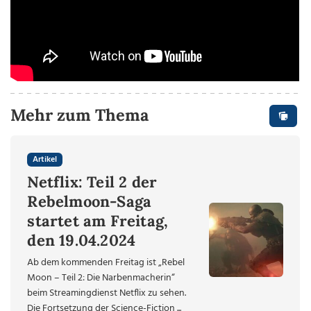
Mehr zum Thema
Artikel
Netflix: Teil 2 der
Rebelmoon-Saga
startet am Freitag,
den 19.04.2024
Ab dem kommenden Freitag ist „Rebel
Moon – Teil 2: Die Narbenmacherin“
beim Streamingdienst Netflix zu sehen.
Die Fortsetzung der Science-Fiction ...