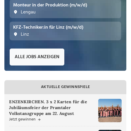
Monteur in der Produktion (m/w/d)
Lengau
KFZ-Techniker:in für Linz (m/w/d)
Linz
ALLE JOBS ANZEIGEN
AKTUELLE GEWINNSPIELE
ENZENKIRCHEN. 3 x 2 Karten für die
Jubiläumsfeier der Pramtaler
Volkstanzgruppe am 22. August
Jetzt gewinnen