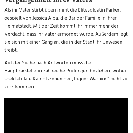
Als ihr Vater stirbt übernimmt die Elitesoldatin Parker,
gespielt von Jessica Alba, die Bar der Familie in ihrer
Heimatstadt. Mit der Zeit kommt ihr immer mehr der
Verdacht, dass ihr Vater ermordet wurde. Außerdem legt
sie sich mit einer Gang an, die in der Stadt ihr Unwesen
treibt.
Auf der Suche nach Antworten muss die
Hauptdarstellerin zahlreiche Prüfungen bestehen, wobei
spektakuläre Kampfszenen bei „Trigger Warning“ nicht zu
kurz kommen.