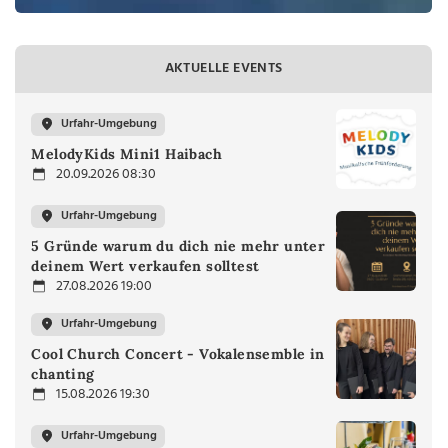
AKTUELLE EVENTS
Urfahr-Umgebung
MelodyKids Mini1 Haibach
20.09.2026 08:30
Urfahr-Umgebung
5 Gründe warum du dich nie mehr unter
deinem Wert verkaufen solltest
27.08.2026 19:00
Urfahr-Umgebung
Cool Church Concert - Vokalensemble in
chanting
15.08.2026 19:30
Urfahr-Umgebung