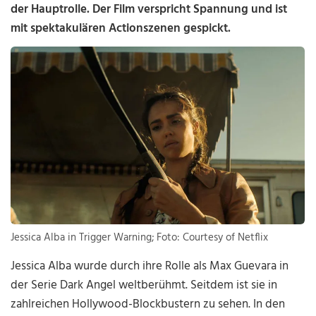
der Hauptrolle. Der Film verspricht Spannung und ist
mit spektakulären Actionszenen gespickt.
Jessica Alba in Trigger Warning; Foto: Courtesy of Netflix
Jessica Alba wurde durch ihre Rolle als Max Guevara in
der Serie Dark Angel weltberühmt. Seitdem ist sie in
zahlreichen Hollywood-Blockbustern zu sehen. In den