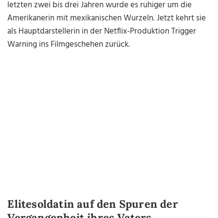
letzten zwei bis drei Jahren wurde es ruhiger um die
Amerikanerin mit mexikanischen Wurzeln. Jetzt kehrt sie
als Hauptdarstellerin in der Netflix-Produktion Trigger
Warning ins Filmgeschehen zurück.
Elitesoldatin auf den Spuren der
Vergangenheit ihres Vaters