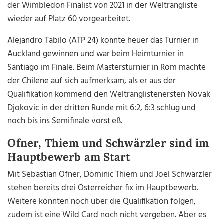
der Wimbledon Finalist von 2021 in der Weltrangliste
wieder auf Platz 60 vorgearbeitet.
Alejandro Tabilo (ATP 24) konnte heuer das Turnier in
Auckland gewinnen und war beim Heimturnier in
Santiago im Finale. Beim Mastersturnier in Rom machte
der Chilene auf sich aufmerksam, als er aus der
Qualifikation kommend den Weltranglistenersten Novak
Djokovic in der dritten Runde mit 6:2, 6:3 schlug und
noch bis ins Semifinale vorstieß.
Ofner, Thiem und Schwärzler sind im
Hauptbewerb am Start
Mit Sebastian Ofner, Dominic Thiem und Joel Schwärzler
stehen bereits drei Österreicher fix im Hauptbewerb.
Weitere könnten noch über die Qualifikation folgen,
zudem ist eine Wild Card noch nicht vergeben. Aber es