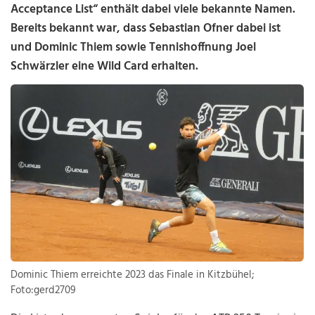
Acceptance List“ enthält dabei viele bekannte Namen.
Bereits bekannt war, dass Sebastian Ofner dabei ist
und Dominic Thiem sowie Tennishoffnung Joel
Schwärzler eine Wild Card erhalten.
Dominic Thiem erreichte 2023 das Finale in Kitzbühel;
Foto:gerd2709