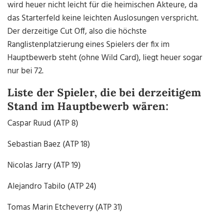
wird heuer nicht leicht für die heimischen Akteure, da
das Starterfeld keine leichten Auslosungen verspricht.
Der derzeitige Cut Off, also die höchste
Ranglistenplatzierung eines Spielers der fix im
Hauptbewerb steht (ohne Wild Card), liegt heuer sogar
nur bei 72.
Liste der Spieler, die bei derzeitigem
Stand im Hauptbewerb wären:
Caspar Ruud (ATP 8)
Sebastian Baez (ATP 18)
Nicolas Jarry (ATP 19)
Alejandro Tabilo (ATP 24)
Tomas Marin Etcheverry (ATP 31)