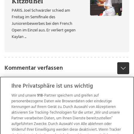
Kitzbühel
PARIS. Joel Schwärzler schied am
Freitag im Semifinale des
Juniorenbewerbes bei den French
Open im Einzel aus. Er verliert gegen
Kaylan ...
Kommentar verfassen
Ihre Privatsphäre ist uns wichtig
Wir und unsere
918
-Partner speichern und greifen auf
personenbezogene Daten wie Browserdaten oder eindeutige
Kennungen auf Ihrem Gerät zu. Durch Auswahl von Akzeptieren
aktivieren Sie Tracking-Technologien für die unter „Wir und unsere
Partner verarbeiten Daten, um Ihnen Dienste bereitzustellen“
aufgeführten Zwecke. Durch Auswahl von Alle ablehnen oder
Widerruf Ihrer Einwilligung werden diese deaktiviert. Wenn Tracker