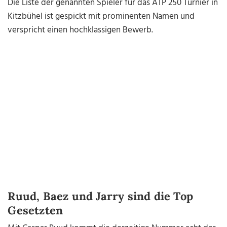
Die Liste der genannten Spieler für das ATP 250 Turnier in
Kitzbühel ist gespickt mit prominenten Namen und
verspricht einen hochklassigen Bewerb.
Ruud, Baez und Jarry sind die Top
Gesetzten