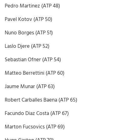
Pedro Martinez (ATP 48)
Pavel Kotov (ATP 50)
Nuno Borges (ATP 51)
Laslo Djere (ATP 52)
Sebastian Ofner (ATP 54)
Matteo Berrettini (ATP 60)
Jaume Munar (ATP 63)
Robert Carballes Baena (ATP 65)
Facundo Diaz Costa (ATP 67)
Marton Fucsovics (ATP 69)