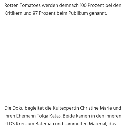
Rotten Tomatoes werden demnach 100 Prozent bei den
Kritikern und 97 Prozent beim Publikum genannt.
Die Doku begleitet die Kultexpertin Christine Marie und
ihren Ehemann Tolga Katas. Beide kamen in den inneren
FLDS Kreis um Bateman und sammelten Material, das