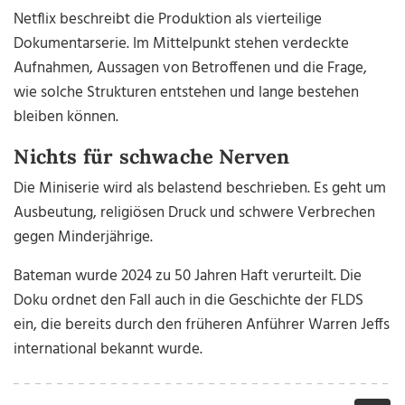
Netflix beschreibt die Produktion als vierteilige
Dokumentarserie. Im Mittelpunkt stehen verdeckte
Aufnahmen, Aussagen von Betroffenen und die Frage,
wie solche Strukturen entstehen und lange bestehen
bleiben können.
Nichts für schwache Nerven
Die Miniserie wird als belastend beschrieben. Es geht um
Ausbeutung, religiösen Druck und schwere Verbrechen
gegen Minderjährige.
Bateman wurde 2024 zu 50 Jahren Haft verurteilt. Die
Doku ordnet den Fall auch in die Geschichte der FLDS
ein, die bereits durch den früheren Anführer Warren Jeffs
international bekannt wurde.