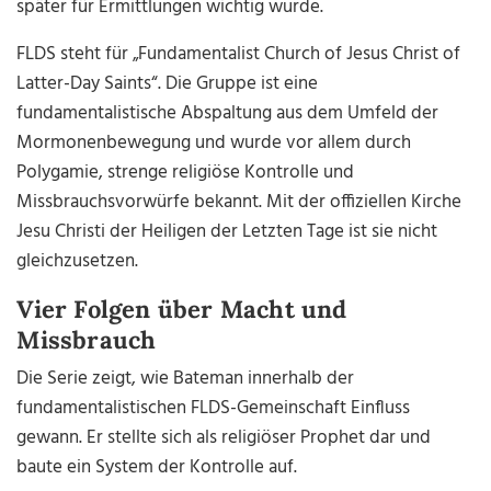
später für Ermittlungen wichtig wurde.
FLDS steht für „Fundamentalist Church of Jesus Christ of
Latter-Day Saints“. Die Gruppe ist eine
fundamentalistische Abspaltung aus dem Umfeld der
Mormonenbewegung und wurde vor allem durch
Polygamie, strenge religiöse Kontrolle und
Missbrauchsvorwürfe bekannt. Mit der offiziellen Kirche
Jesu Christi der Heiligen der Letzten Tage ist sie nicht
gleichzusetzen.
Vier Folgen über Macht und
Missbrauch
Die Serie zeigt, wie Bateman innerhalb der
fundamentalistischen FLDS-Gemeinschaft Einfluss
gewann. Er stellte sich als religiöser Prophet dar und
baute ein System der Kontrolle auf.