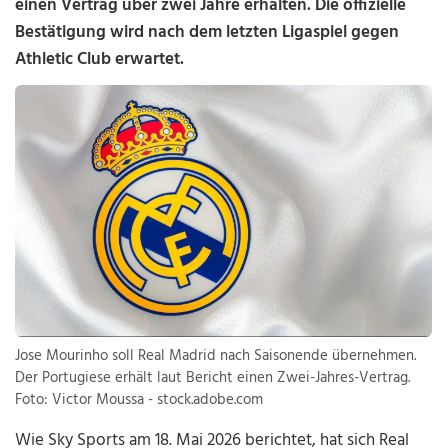
einen Vertrag über zwei Jahre erhalten. Die offizielle
Bestätigung wird nach dem letzten Ligaspiel gegen
Athletic Club erwartet.
Jose Mourinho soll Real Madrid nach Saisonende übernehmen.
Der Portugiese erhält laut Bericht einen Zwei-Jahres-Vertrag.
Foto: Victor Moussa - stock.adobe.com
Wie Sky Sports am 18. Mai 2026 berichtet, hat sich Real