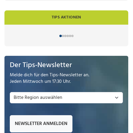
TIPS AKTIONEN
Der Tips-Newsletter
Melde dich für den Tips-Newsletter an.
Jeden Mittwoch um 17:30 Uhr.
NEWSLETTER ANMELDEN