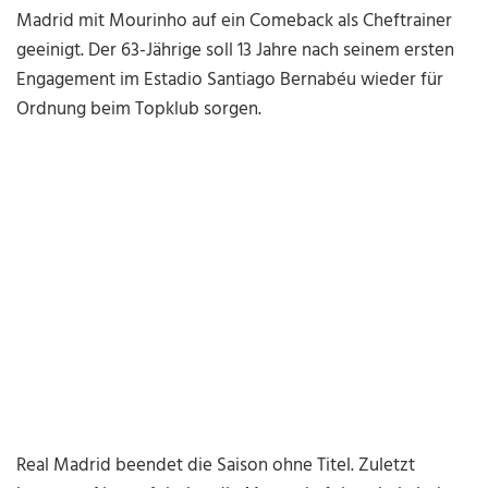
Madrid mit Mourinho auf ein Comeback als Cheftrainer
geeinigt. Der 63-Jährige soll 13 Jahre nach seinem ersten
Engagement im Estadio Santiago Bernabéu wieder für
Ordnung beim Topklub sorgen.
Real Madrid beendet die Saison ohne Titel. Zuletzt