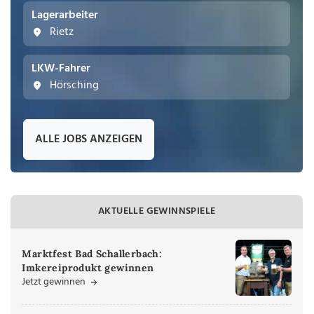
Lagerarbeiter
Rietz
LKW-Fahrer
Hörsching
ALLE JOBS ANZEIGEN
AKTUELLE GEWINNSPIELE
Marktfest Bad Schallerbach:
Imkereiprodukt gewinnen
Jetzt gewinnen