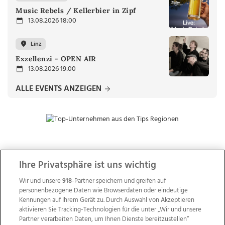
Music Rebels / Kellerbier in Zipf
13.08.2026 18:00
Linz
Exzellenzi - OPEN AIR
13.08.2026 19:00
ALLE EVENTS ANZEIGEN
ZUR NACHRICHTENÜBERSICHT
Ihre Privatsphäre ist uns wichtig
Wir und unsere
918
-Partner speichern und greifen auf
personenbezogene Daten wie Browserdaten oder eindeutige
Kennungen auf Ihrem Gerät zu. Durch Auswahl von Akzeptieren
aktivieren Sie Tracking-Technologien für die unter „Wir und unsere
Partner verarbeiten Daten, um Ihnen Dienste bereitzustellen“