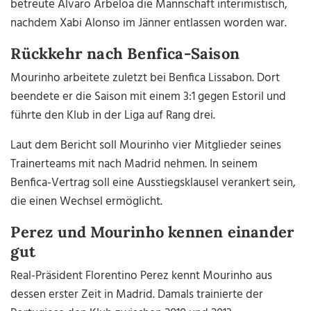
betreute Alvaro Arbeloa die Mannschaft interimistisch,
nachdem Xabi Alonso im Jänner entlassen worden war.
Rückkehr nach Benfica-Saison
Mourinho arbeitete zuletzt bei Benfica Lissabon. Dort
beendete er die Saison mit einem 3:1 gegen Estoril und
führte den Klub in der Liga auf Rang drei.
Laut dem Bericht soll Mourinho vier Mitglieder seines
Trainerteams mit nach Madrid nehmen. In seinem
Benfica-Vertrag soll eine Ausstiegsklausel verankert sein,
die einen Wechsel ermöglicht.
Perez und Mourinho kennen einander
gut
Real-Präsident Florentino Perez kennt Mourinho aus
dessen erster Zeit in Madrid. Damals trainierte der