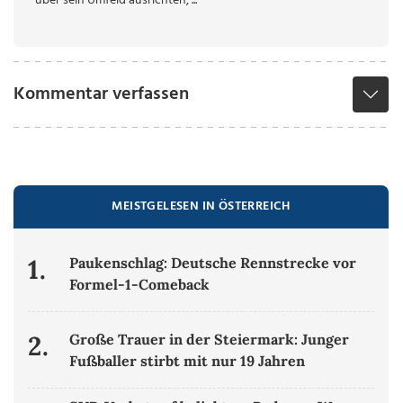
über sein Umfeld ausrichten, ...
Kommentar verfassen
MEISTGELESEN IN ÖSTERREICH
1.
Paukenschlag: Deutsche Rennstrecke vor
Formel-1-Comeback
2.
Große Trauer in der Steiermark: Junger
Fußballer stirbt mit nur 19 Jahren