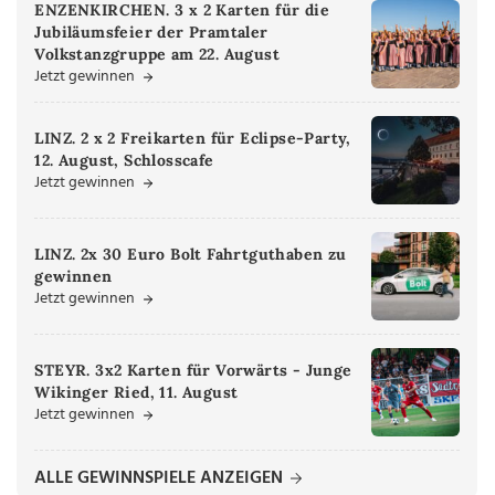
ENZENKIRCHEN. 3 x 2 Karten für die
Jubiläumsfeier der Pramtaler
Volkstanzgruppe am 22. August
Jetzt gewinnen
LINZ. 2 x 2 Freikarten für Eclipse-Party,
12. August, Schlosscafe
Jetzt gewinnen
LINZ. 2x 30 Euro Bolt Fahrtguthaben zu
gewinnen
Jetzt gewinnen
STEYR. 3x2 Karten für Vorwärts - Junge
Wikinger Ried, 11. August
Jetzt gewinnen
ALLE GEWINNSPIELE ANZEIGEN