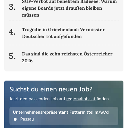
SUP-Verbot auf beliebtem Badesee: Warum
3.
eigene Boards jetzt draußen bleiben
müssen
4.
Tragödie in Griechenland: Vermisster
Deutscher tot aufgefunden
5.
Das sind die zehn reichsten Österreicher
2026
Suchst du einen neuen Job?
Jetzt den passenden Job auf
regionaljobs.at
finden
Unternehmensrepräsentant Futtermittel m/w/d
Passau