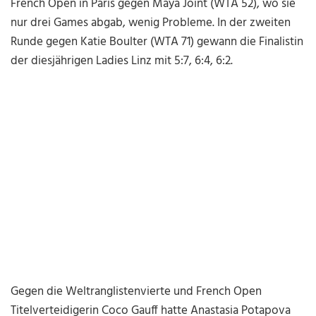
French Open in Paris gegen Maya Joint (WTA 52), wo sie
nur drei Games abgab, wenig Probleme. In der zweiten
Runde gegen Katie Boulter (WTA 71) gewann die Finalistin
der diesjährigen Ladies Linz mit 5:7, 6:4, 6:2.
Gegen die Weltranglistenvierte und French Open
Titelverteidigerin Coco Gauff hatte Anastasia Potapova