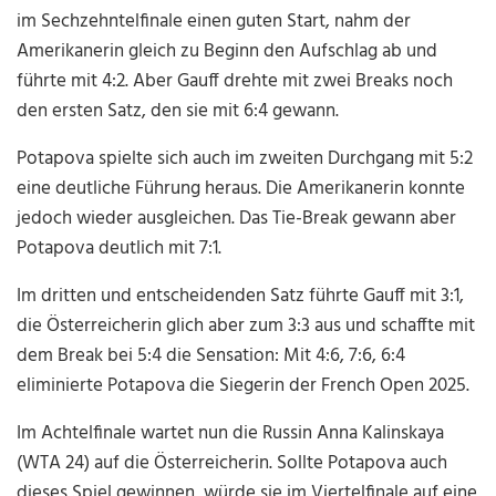
im Sechzehntelfinale einen guten Start, nahm der
Amerikanerin gleich zu Beginn den Aufschlag ab und
führte mit 4:2. Aber Gauff drehte mit zwei Breaks noch
den ersten Satz, den sie mit 6:4 gewann.
Potapova spielte sich auch im zweiten Durchgang mit 5:2
eine deutliche Führung heraus. Die Amerikanerin konnte
jedoch wieder ausgleichen. Das Tie-Break gewann aber
Potapova deutlich mit 7:1.
Im dritten und entscheidenden Satz führte Gauff mit 3:1,
die Österreicherin glich aber zum 3:3 aus und schaffte mit
dem Break bei 5:4 die Sensation: Mit 4:6, 7:6, 6:4
eliminierte Potapova die Siegerin der French Open 2025.
Im Achtelfinale wartet nun die Russin Anna Kalinskaya
(WTA 24) auf die Österreicherin. Sollte Potapova auch
dieses Spiel gewinnen, würde sie im Viertelfinale auf eine