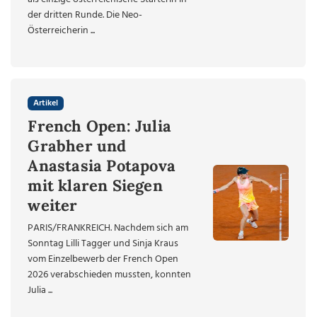
der dritten Runde. Die Neo-
Österreicherin ...
Artikel
French Open: Julia
Grabher und
Anastasia Potapova
mit klaren Siegen
weiter
PARIS/FRANKREICH. Nachdem sich am
Sonntag Lilli Tagger und Sinja Kraus
vom Einzelbewerb der French Open
2026 verabschieden mussten, konnten
Julia ...