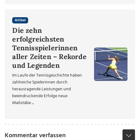
Artikel
Die zehn
erfolgreichsten
Tennisspielerinnen
aller Zeiten – Rekorde
und Legenden
Im Laufe der Tennisgeschichte haben
zahlreiche Spielerinnen durch
herausragende Leistungen und
beeindruckende Erfolge neue
Maßstäbe ...
Kommentar verfassen