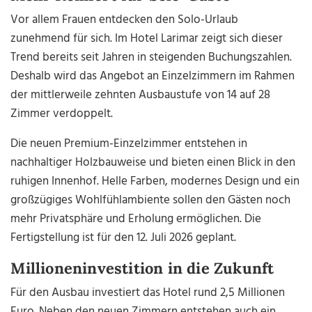
Vor allem Frauen entdecken den Solo-Urlaub
zunehmend für sich. Im Hotel Larimar zeigt sich dieser
Trend bereits seit Jahren in steigenden Buchungszahlen.
Deshalb wird das Angebot an Einzelzimmern im Rahmen
der mittlerweile zehnten Ausbaustufe von 14 auf 28
Zimmer verdoppelt.
Die neuen Premium-Einzelzimmer entstehen in
nachhaltiger Holzbauweise und bieten einen Blick in den
ruhigen Innenhof. Helle Farben, modernes Design und ein
großzügiges Wohlfühlambiente sollen den Gästen noch
mehr Privatsphäre und Erholung ermöglichen. Die
Fertigstellung ist für den 12. Juli 2026 geplant.
Millioneninvestition in die Zukunft
Für den Ausbau investiert das Hotel rund 2,5 Millionen
Euro. Neben den neuen Zimmern entstehen auch ein