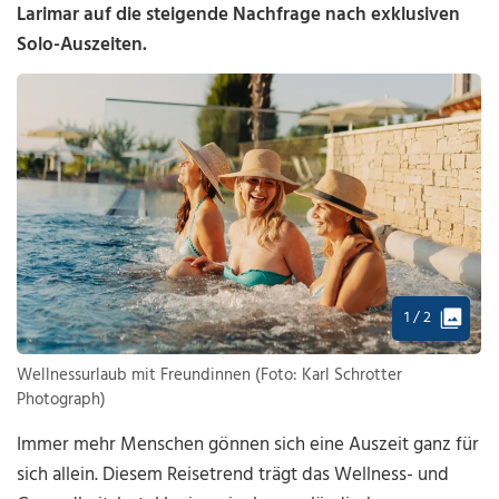
Larimar auf die steigende Nachfrage nach exklusiven
Solo-Auszeiten.
1 / 2
Wellnessurlaub mit Freundinnen (Foto: Karl Schrotter
Photograph)
Immer mehr Menschen gönnen sich eine Auszeit ganz für
sich allein. Diesem Reisetrend trägt das Wellness- und