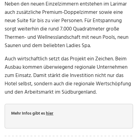
Neben den neuen Einzelzimmern entstehen im Larimar
auch zusätzliche Premium-Doppelzimmer sowie eine
neue Suite für bis zu vier Personen. Für Entspannung
sorgt weiterhin die rund 7.000 Quadratmeter große
Thermen- und Wellnesslandschaft mit neun Pools, neun
Saunen und dem beliebten Ladies Spa.
Auch wirtschaftlich setzt das Projekt ein Zeichen. Beim
Ausbau kommen überwiegend regionale Unternehmen
zum Einsatz. Damit stärkt die Investition nicht nur das
Hotel selbst, sondern auch die regionale Wertschöpfung
und den Arbeitsmarkt im Südburgenland.
Mehr Infos gibt es
hier