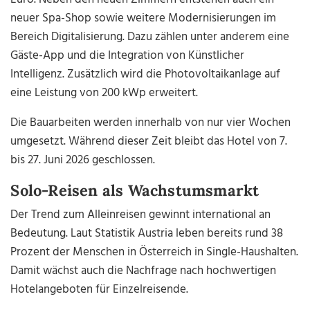
neuer Spa-Shop sowie weitere Modernisierungen im
Bereich Digitalisierung. Dazu zählen unter anderem eine
Gäste-App und die Integration von Künstlicher
Intelligenz. Zusätzlich wird die Photovoltaikanlage auf
eine Leistung von 200 kWp erweitert.
Die Bauarbeiten werden innerhalb von nur vier Wochen
umgesetzt. Während dieser Zeit bleibt das Hotel von 7.
bis 27. Juni 2026 geschlossen.
Solo-Reisen als Wachstumsmarkt
Der Trend zum Alleinreisen gewinnt international an
Bedeutung. Laut Statistik Austria leben bereits rund 38
Prozent der Menschen in Österreich in Single-Haushalten.
Damit wächst auch die Nachfrage nach hochwertigen
Hotelangeboten für Einzelreisende.