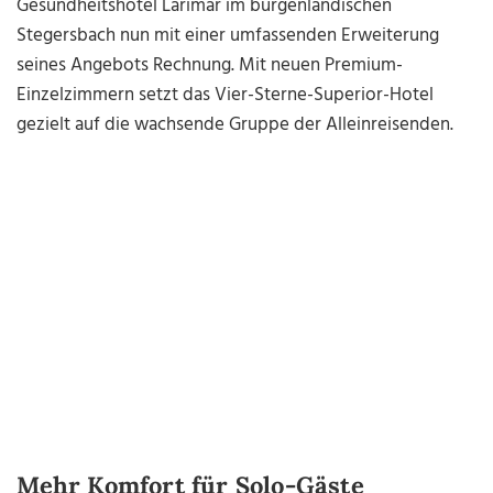
Gesundheitshotel Larimar im burgenländischen
Stegersbach nun mit einer umfassenden Erweiterung
seines Angebots Rechnung. Mit neuen Premium-
Einzelzimmern setzt das Vier-Sterne-Superior-Hotel
gezielt auf die wachsende Gruppe der Alleinreisenden.
Mehr Komfort für Solo-Gäste