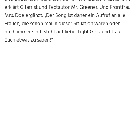
erklärt Gitarrist und Textautor Mr. Greener. Und Frontfrau
Mrs. Doe ergänzt: „Der Song ist daher ein Aufruf an alle
Frauen, die schon mal in dieser Situation waren oder
noch immer sind. Steht auf liebe ‚Fight Girls‘ und traut
Euch etwas zu sagen!“