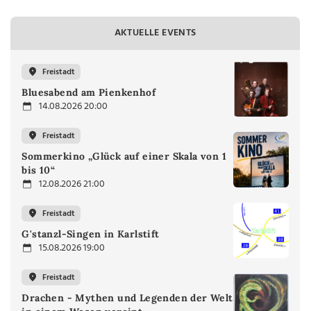
AKTUELLE EVENTS
Freistadt
Bluesabend am Pienkenhof
14.08.2026 20:00
Freistadt
Sommerkino „Glück auf einer Skala von 1
bis 10“
12.08.2026 21:00
Freistadt
G'stanzl-Singen in Karlstift
15.08.2026 19:00
Freistadt
Drachen - Mythen und Legenden der Welt