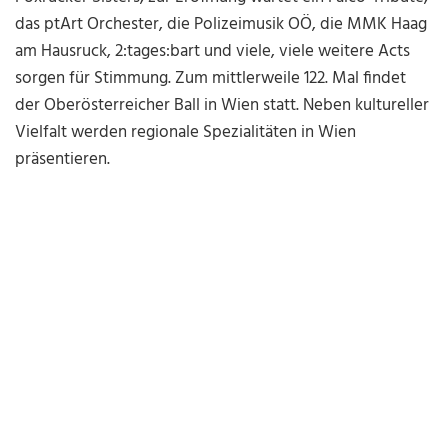
das ptArt Orchester, die Polizeimusik OÖ, die MMK Haag
am Hausruck, 2:tages:bart und viele, viele weitere Acts
sorgen für Stimmung. Zum mittlerweile 122. Mal findet
der Oberösterreicher Ball in Wien statt. Neben kultureller
Vielfalt werden regionale Spezialitäten in Wien
präsentieren.