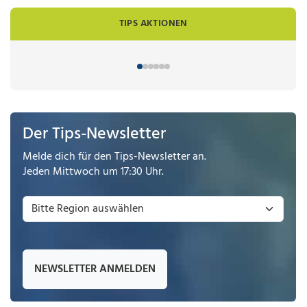
TIPS AKTIONEN
Der Tips-Newsletter
Melde dich für den Tips-Newsletter an.
Jeden Mittwoch um 17:30 Uhr.
NEWSLETTER ANMELDEN