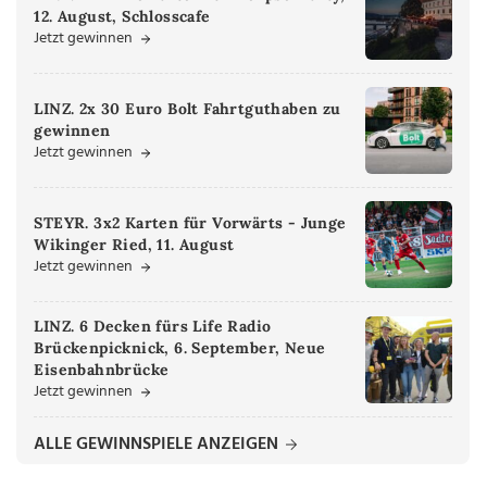
12. August, Schlosscafe
Jetzt gewinnen
LINZ. 2x 30 Euro Bolt Fahrtguthaben zu
gewinnen
Jetzt gewinnen
STEYR. 3x2 Karten für Vorwärts - Junge
Wikinger Ried, 11. August
Jetzt gewinnen
LINZ. 6 Decken fürs Life Radio
Brückenpicknick, 6. September, Neue
Eisenbahnbrücke
Jetzt gewinnen
ALLE GEWINNSPIELE ANZEIGEN