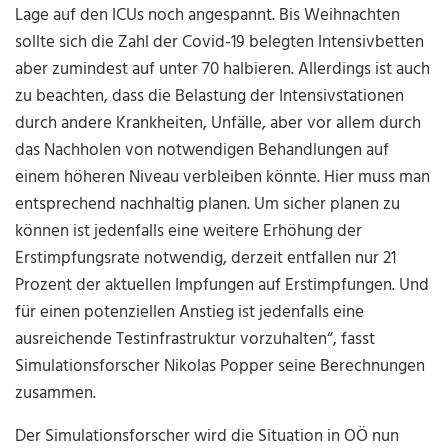
Lage auf den ICUs noch angespannt. Bis Weihnachten
sollte sich die Zahl der Covid-19 belegten Intensivbetten
aber zumindest auf unter 70 halbieren. Allerdings ist auch
zu beachten, dass die Belastung der Intensivstationen
durch andere Krankheiten, Unfälle, aber vor allem durch
das Nachholen von notwendigen Behandlungen auf
einem höheren Niveau verbleiben könnte. Hier muss man
entsprechend nachhaltig planen. Um sicher planen zu
können ist jedenfalls eine weitere Erhöhung der
Erstimpfungsrate notwendig, derzeit entfallen nur 21
Prozent der aktuellen Impfungen auf Erstimpfungen. Und
für einen potenziellen Anstieg ist jedenfalls eine
ausreichende Testinfrastruktur vorzuhalten“, fasst
Simulationsforscher Nikolas Popper seine Berechnungen
zusammen.
Der Simulationsforscher wird die Situation in OÖ nun