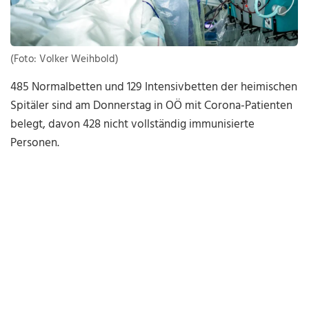
(Foto: Volker Weihbold)
485 Normalbetten und 129 Intensivbetten der heimischen
Spitäler sind am Donnerstag in OÖ mit Corona-Patienten
belegt, davon 428 nicht vollständig immunisierte
Personen.