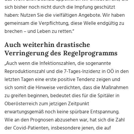
sich bisher noch nicht durch die Impfung geschützt
haben: Nutzen Sie die vielfältigen Angebote. Wir haben
gemeinsam die Verpflichtung, diese Welle endgültig zu
brechen – und Leben zu retten.“
Auch weiterhin drastische
Verringerung des Regelprogramms
„Auch wenn die Infektionszahlen, die sogenannte
Reproduktionszahl und die 7-Tages-Inzidenz in OÖ in den
letzten Tagen eine erste positive Tendenz zeigen und
sich somit die Hinweise verdichten, dass die Maßnahmen
zu greifen beginnen, bedeutet dies für die Spitäler in
Oberösterreich zum jetzigen Zeitpunkt
erwartungsgemäß noch keine spürbare Entspannung.
Wie an den Prognosen abzusehen war, hat sich die Zahl
der Covid-Patienten, insbesondere jenen, die auf