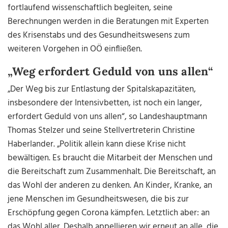
fortlaufend wissenschaftlich begleiten, seine
Berechnungen werden in die Beratungen mit Experten
des Krisenstabs und des Gesundheitswesens zum
weiteren Vorgehen in OÖ einfließen.
„Weg erfordert Geduld von uns allen“
„Der Weg bis zur Entlastung der Spitalskapazitäten,
insbesondere der Intensivbetten, ist noch ein langer,
erfordert Geduld von uns allen“, so Landeshauptmann
Thomas Stelzer und seine Stellvertreterin Christine
Haberlander. „Politik allein kann diese Krise nicht
bewältigen. Es braucht die Mitarbeit der Menschen und
die Bereitschaft zum Zusammenhalt. Die Bereitschaft, an
das Wohl der anderen zu denken. An Kinder, Kranke, an
jene Menschen im Gesundheitswesen, die bis zur
Erschöpfung gegen Corona kämpfen. Letztlich aber: an
das Wohl aller. Deshalb appellieren wir erneut an alle, die