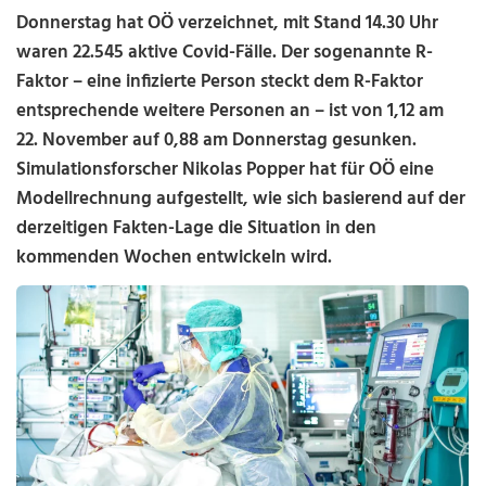
Donnerstag hat OÖ verzeichnet, mit Stand 14.30 Uhr
waren 22.545 aktive Covid-Fälle. Der sogenannte R-
Faktor – eine infizierte Person steckt dem R-Faktor
entsprechende weitere Personen an – ist von 1,12 am
22. November auf 0,88 am Donnerstag gesunken.
Simulationsforscher Nikolas Popper hat für OÖ eine
Modellrechnung aufgestellt, wie sich basierend auf der
derzeitigen Fakten-Lage die Situation in den
kommenden Wochen entwickeln wird.