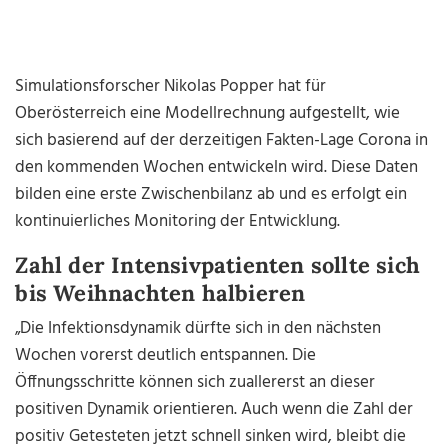
Simulationsforscher Nikolas Popper hat für
Oberösterreich eine Modellrechnung aufgestellt, wie
sich basierend auf der derzeitigen Fakten-Lage Corona in
den kommenden Wochen entwickeln wird. Diese Daten
bilden eine erste Zwischenbilanz ab und es erfolgt ein
kontinuierliches Monitoring der Entwicklung.
Zahl der Intensivpatienten sollte sich
bis Weihnachten halbieren
„Die Infektionsdynamik dürfte sich in den nächsten
Wochen vorerst deutlich entspannen. Die
Öffnungsschritte können sich zuallererst an dieser
positiven Dynamik orientieren. Auch wenn die Zahl der
positiv Getesteten jetzt schnell sinken wird, bleibt die