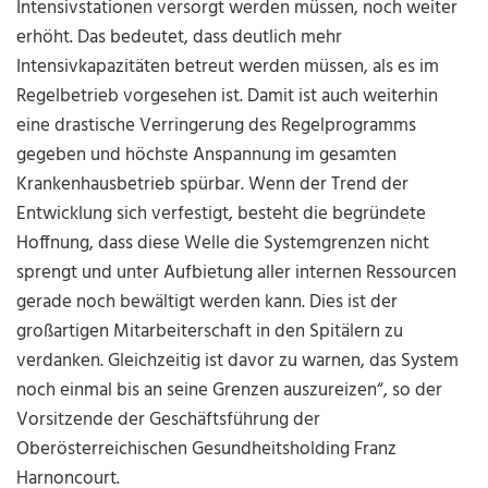
Intensivstationen versorgt werden müssen, noch weiter
erhöht. Das bedeutet, dass deutlich mehr
Intensivkapazitäten betreut werden müssen, als es im
Regelbetrieb vorgesehen ist. Damit ist auch weiterhin
eine drastische Verringerung des Regelprogramms
gegeben und höchste Anspannung im gesamten
Krankenhausbetrieb spürbar. Wenn der Trend der
Entwicklung sich verfestigt, besteht die begründete
Hoffnung, dass diese Welle die Systemgrenzen nicht
sprengt und unter Aufbietung aller internen Ressourcen
gerade noch bewältigt werden kann. Dies ist der
großartigen Mitarbeiterschaft in den Spitälern zu
verdanken. Gleichzeitig ist davor zu warnen, das System
noch einmal bis an seine Grenzen auszureizen“, so der
Vorsitzende der Geschäftsführung der
Oberösterreichischen Gesundheitsholding Franz
Harnoncourt.