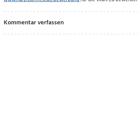
Kommentar verfassen