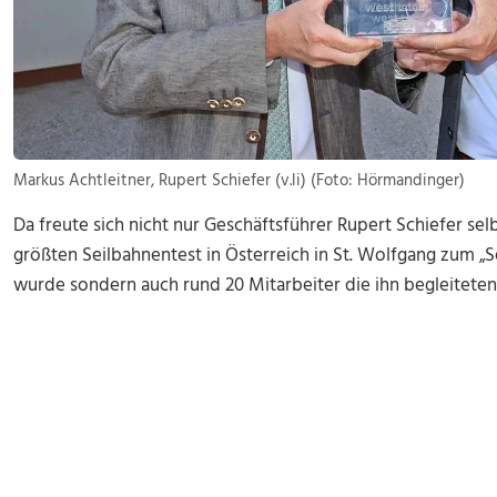
Markus Achtleitner, Rupert Schiefer (v.li) (Foto: Hörmandinger)
Da freute sich nicht nur Geschäftsführer Rupert Schiefer se
größten Seilbahnentest in Österreich in St. Wolfgang zum „
wurde sondern auch rund 20 Mitarbeiter die ihn begleiteten