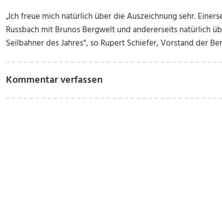
„Ich freue mich natürlich über die Auszeichnung sehr. Einers
Russbach mit Brunos Bergwelt und andererseits natürlich ü
Seilbahner des Jahres“, so Rupert Schiefer, Vorstand der 
Kommentar verfassen