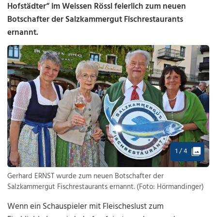
Hofstädter“ im Weissen Rössl feierlich zum neuen
Botschafter der Salzkammergut Fischrestaurants
ernannt.
1 / 4
Gerhard ERNST wurde zum neuen Botschafter der
Salzkammergut Fischrestaurants ernannt. (Foto: Hörmandinger)
Wenn ein Schauspieler mit Fleischeslust zum