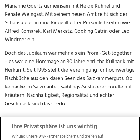
Marianne Goertz gemeinsam mit Heide Kühnel und
Renate Weingast. Mit seinem neuen Amt reiht sich der
Schauspieler in eine Riege illustrer Persönlichkeiten wie
Alfred Komarek, Karl Merkatz, Cooking Catrin oder Leo
Windtner ein.
Doch das Jubiläum war mehr als ein Promi-Get-together
– es war eine Hommage an 30 Jahre ehrliche Kulinarik mit
Herkunft. Seit 1995 steht die Vereinigung für hochwertige
Fischküche aus den klaren Seen des Salzkammerguts. Ob
Reinanke im Salzmantel, Saiblings-Sushi oder Forelle mit
Kräutern: Nachhaltigkeit, Regionalität und echter
Geschmack sind das Credo.
Ihre Privatsphäre ist uns wichtig
Wir und unsere
918
-Partner speichern und greifen auf