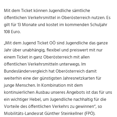
Mit dem Ticket können Jugendliche sämtliche
öffentlichen Verkehrsmittel in Oberösterreich nutzen. Es
gilt für 13 Monate und kostet im kommenden Schuljahr
108 Euro.
„Mit dem Jugend Ticket OÖ sind Jugendliche das ganze
Jahr über unabhängig, flexibel und preiswert mit nur
einem Ticket in ganz Oberösterreich mit allen
öffentlichen Verkehrsmitteln unterwegs. Im
Bundesländervergleich hat Oberösterreich damit
weiterhin eine der günstigsten Jahresnetzkarten für
junge Menschen. In Kombination mit dem
kontinuierlichen Ausbau unseres Angebots ist das für uns
ein wichtiger Hebel, um Jugendliche nachhaltig für die
Vorteile des öffentlichen Verkehrs zu gewinnen“, so
Mobilitäts-Landesrat Günther Steinkellner (FPÖ).