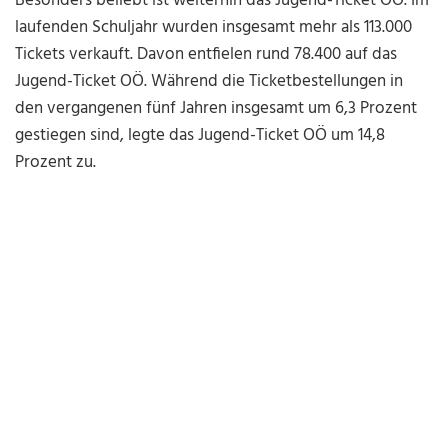
Besonders beliebt ist weiterhin das Jugend-Ticket OÖ. Im
laufenden Schuljahr wurden insgesamt mehr als 113.000
Tickets verkauft. Davon entfielen rund 78.400 auf das
Jugend-Ticket OÖ. Während die Ticketbestellungen in
den vergangenen fünf Jahren insgesamt um 6,3 Prozent
gestiegen sind, legte das Jugend-Ticket OÖ um 14,8
Prozent zu.