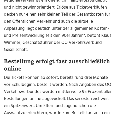
Regionalverkehr ist ein öffentlich finanziertes Angebot
und nicht gewinnorientiert. Erlöse aus Ticketverkäufen
decken nur einen sehr kleinen Teil der Gesamtkosten für
den Öffentlichen Verkehr und auch die aktuelle
Anpassung liegt deutlich unter der allgemeinen Kosten-
und Preisentwicklung seit den 90er Jahren“, betont Klaus
Wimmer, Geschäftsführer der OÖ Verkehrsverbund
Gesellschaft.
Bestellung erfolgt fast ausschließlich
online
Die Tickets können ab sofort, bereits rund drei Monate
vor Schulbeginn, bestellt werden. Nach Angaben des OÖ
Verkehrsverbundes werden mittlerweile 95 Prozent aller
Bestellungen online abgewickelt. Das sei österreichweit
ein Spitzenwert. Um Eltern und Jugendlichen die
Auswahl zu erleichtern, wurde zum Bestellstart auch ein