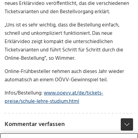
neues Erklärvideo veröffentlicht, das die verschiedenen
Ticketvarianten und den Bestellvorgang erklärt.
„Uns ist es sehr wichtig, dass die Bestellung einfach,
schnell und unkompliziert funktioniert. Das neue
Erklärvideo zeigt kompakt die unterschiedlichen
Ticketvarianten und führt Schritt für Schritt durch die
Online-Bestellung“, so Wimmer.
Online-Frühbesteller nehmen auch dieses Jahr wieder
automatisch an einem OÖVV-Gewinnspiel teil.
Infos/Bestellung:
www.ooevv.at/de/tickets-
preise/schule-lehre-studium.html
Kommentar verfassen