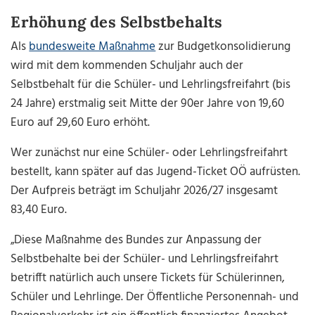
Erhöhung des Selbstbehalts
Als
bundesweite Maßnahme
zur Budgetkonsolidierung
wird mit dem kommenden Schuljahr auch der
Selbstbehalt für die Schüler- und Lehrlingsfreifahrt (bis
24 Jahre) erstmalig seit Mitte der 90er Jahre von 19,60
Euro auf 29,60 Euro erhöht.
Wer zunächst nur eine Schüler- oder Lehrlingsfreifahrt
bestellt, kann später auf das Jugend-Ticket OÖ aufrüsten.
Der Aufpreis beträgt im Schuljahr 2026/27 insgesamt
83,40 Euro.
„Diese Maßnahme des Bundes zur Anpassung der
Selbstbehalte bei der Schüler- und Lehrlingsfreifahrt
betrifft natürlich auch unsere Tickets für Schülerinnen,
Schüler und Lehrlinge. Der Öffentliche Personennah- und