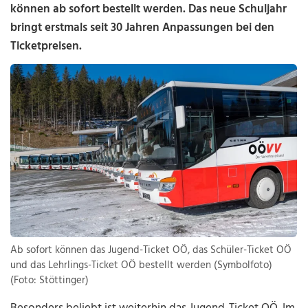
können ab sofort bestellt werden. Das neue Schuljahr
bringt erstmals seit 30 Jahren Anpassungen bei den
Ticketpreisen.
Ab sofort können das Jugend-Ticket OÖ, das Schüler-Ticket OÖ
und das Lehrlings-Ticket OÖ bestellt werden (Symbolfoto)
(Foto: Stöttinger)