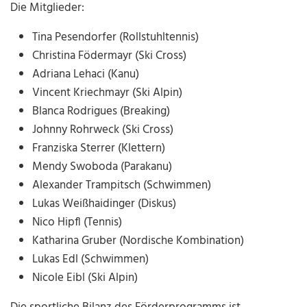
Die Mitglieder:
Tina Pesendorfer (Rollstuhltennis)
Christina Födermayr (Ski Cross)
Adriana Lehaci (Kanu)
Vincent Kriechmayr (Ski Alpin)
Blanca Rodrigues (Breaking)
Johnny Rohrweck (Ski Cross)
Franziska Sterrer (Klettern)
Mendy Swoboda (Parakanu)
Alexander Trampitsch (Schwimmen)
Lukas Weißhaidinger (Diskus)
Nico Hipfl (Tennis)
Katharina Gruber (Nordische Kombination)
Lukas Edl (Schwimmen)
Nicole Eibl (Ski Alpin)