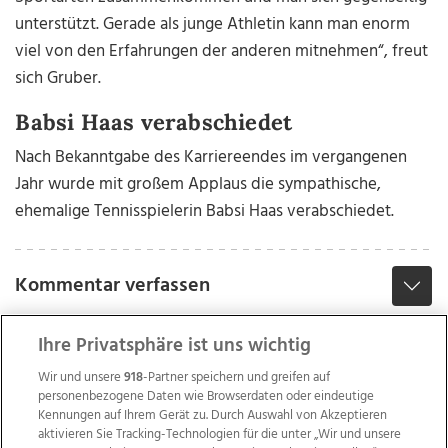
unterstützt. Gerade als junge Athletin kann man enorm
viel von den Erfahrungen der anderen mitnehmen“, freut
sich Gruber.
Babsi Haas verabschiedet
Nach Bekanntgabe des Karriereendes im vergangenen
Jahr wurde mit großem Applaus die sympathische,
ehemalige Tennisspielerin Babsi Haas verabschiedet.
Kommentar verfassen
Ihre Privatsphäre ist uns wichtig
Wir und unsere
918
-Partner speichern und greifen auf
personenbezogene Daten wie Browserdaten oder eindeutige
Kennungen auf Ihrem Gerät zu. Durch Auswahl von Akzeptieren
aktivieren Sie Tracking-Technologien für die unter „Wir und unsere