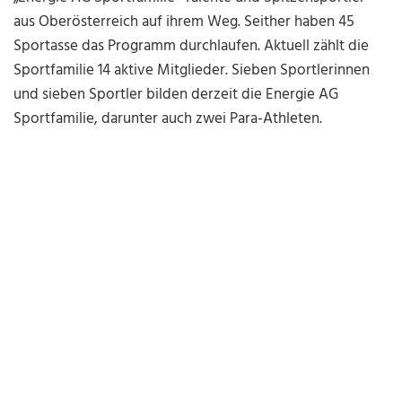
aus Oberösterreich auf ihrem Weg. Seither haben 45
Sportasse das Programm durchlaufen. Aktuell zählt die
Sportfamilie 14 aktive Mitglieder.
Sieben Sportlerinnen
und sieben Sportler bilden derzeit die Energie AG
Sportfamilie, darunter auch zwei Para-Athleten.