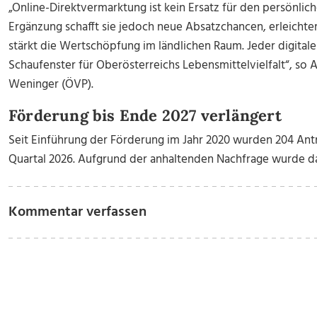
„Online-Direktvermarktung ist kein Ersatz für den persönlic
Ergänzung schafft sie jedoch neue Absatzchancen, erleichte
stärkt die Wertschöpfung im ländlichen Raum. Jeder digitale 
Schaufenster für Oberösterreichs Lebensmittelvielfalt“
, so 
Weninger (ÖVP).
Förderung bis Ende 2027 verlängert
Seit Einführung der Förderung im Jahr 2020 wurden 204 Antr
Quartal 2026. Aufgrund der anhaltenden Nachfrage wurde d
Kommentar verfassen