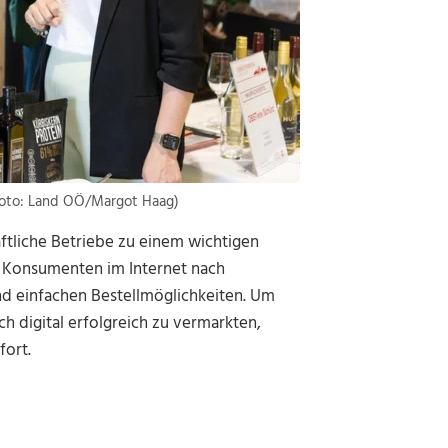
(Foto: Land OÖ/Margot Haag)
aftliche Betriebe zu einem wichtigen
r Konsumenten im Internet nach
d einfachen Bestellmöglichkeiten. Um
h digital erfolgreich zu vermarkten,
fort.