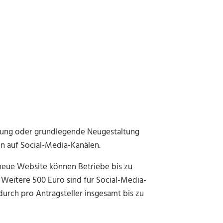
htung oder grundlegende Neugestaltung
 auf Social-Media-Kanälen.
 neue Website können Betriebe bis zu
. Weitere 500 Euro sind für Social-Media-
urch pro Antragsteller insgesamt bis zu