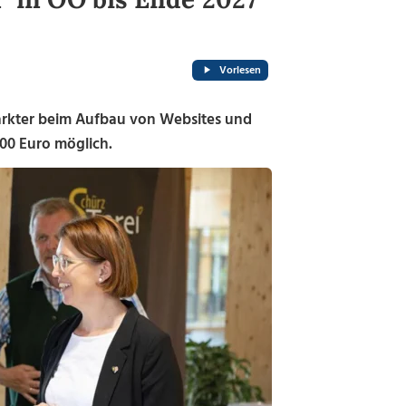
Vorlesen
arkter beim Aufbau von Websites und
500 Euro möglich.