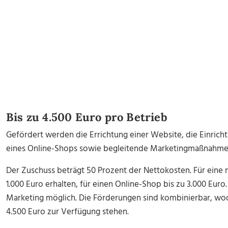
Bis zu 4.500 Euro pro Betrieb
Gefördert werden die Errichtung einer Website, die Einric
eines Online-Shops sowie begleitende Marketingmaßnahmen
Der Zuschuss beträgt 50 Prozent der Nettokosten.
Für eine
1.000 Euro erhalten, für einen Online-Shop bis zu 3.000 Euro
Marketing möglich. Die Förderungen sind kombinierbar, wod
4.500 Euro zur Verfügung stehen.