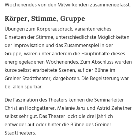
Wochenendes von den Mitwirkenden zusammengefasst.
Körper, Stimme, Gruppe
Übungen zum Körperausdruck, variantenreiches
Einsetzen der Stimme, unterschiedlichste Möglichkeiten
der Improvisation und das Zusammenspiel in der
Gruppe, waren unter anderem die Hauptinhalte dieses
energiegeladenen Wochenendes. Zum Abschluss wurden
kurze selbst erarbeitete Szenen, auf der Bühne im
Greiner Stadttheater, dargeboten. Die Begeisterung war
bei allen spürbar.
Die Faszination des Theaters kennen die Seminarleiter
Christian Hochgatterer, Melanie Janz und Astrid Zehetner
selbst sehr gut. Das Theater lockt die drei jährlich
entweder auf oder hinter die Bühne des Greiner
Stadttheaters.