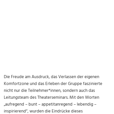
Die Freude am Ausdruck, das Verlassen der eigenen
Komfortzone und das Erleben der Gruppe faszinierte
nicht nur die Teilnehmer*innen, sondern auch das
Leitungsteam des Theaterseminars. Mit den Worten
„aufregend – bunt – appetitanregend – lebendig –
inspirierend“, wurden die Eindrücke dieses