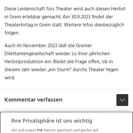
Diese Leidenschaft fürs Theater wird auch diesen Herbst
in Grein erlebbar gemacht. Am 30.9.2023 findet der
Theaterkirtag in Grein statt. Weitere Infos diesbezüglich
folgen.
Auch im November 2023 lädt die Greiner
Dilettantengesellschaft wieder zu ihrer jährlichen
Herbstproduktion ein. Bleibt die Frage offen, ob in
diesem Jahr wieder „ein Sturm“ durchs Theater fegen
wird.
Kommentar verfassen
Ihre Privatsphäre ist uns wichtig
Wir und unsere
918
-Partner speichern und greifen auf