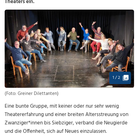
Theaters ein.
1 / 2
(Foto: Greiner Dilettanten)
Eine bunte Gruppe, mit keiner oder nur sehr wenig
Theatererfahrung und einer breiten Altersstreuung von
Zwanziger*innen bis Siebziger, verband die Neugierde
und die Offenheit, sich auf Neues einzulassen.