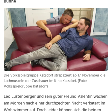
Bühne
Die Volksspielgruppe Katsdorf strapaziert ab 17. November die
Lachmuskeln der Zuschauer im Kino Katsdorf. (Foto:
Volksspielgruppe Katsdorf)
Leo Lustenberger und sein guter Freund Valentin wachen
am Morgen nach einer durchzechten Nacht verkatert im
Wohnzimmer auf. Doch leider können sich die beiden