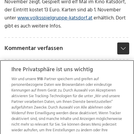
November zeigt.
Gespielt wird elf Mal im Kino Katsdorf,
der Eintritt kostet 13 Euro. Karten sind ab 1. November
unter
www.volksspielgruppe-katsdorf.
at
erhältlich. Dort
gibt es auch weitere Infos.
Kommentar verfassen
Ihre Privatsphäre ist uns wichtig
Wir und unsere
918
-Partner speichern und greifen auf
personenbezogene Daten wie Browserdaten oder eindeutige
Kennungen auf Ihrem Gerät zu. Durch Auswahl von Akzeptieren
aktivieren Sie Tracking-Technologien für die unter „Wir und unsere
Partner verarbeiten Daten, um Ihnen Dienste bereitzustellen“
aufgeführten Zwecke. Durch Auswahl von Alle ablehnen oder
Widerruf Ihrer Einwilligung werden diese deaktiviert. Wenn Tracker
deaktiviert sind, sind manche Inhalte und Anzeigen möglicherweise
nicht mehr so relevant für Sie. Sie können dieses Menü jederzeit
wieder aufrufen, um Ihre Einstellungen zu ändern oder Ihre