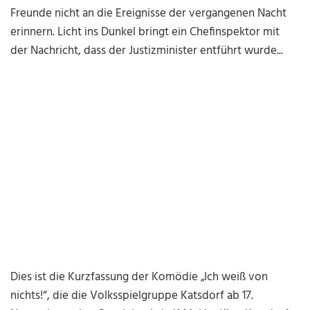
Freunde nicht an die Ereignisse der vergangenen Nacht
erinnern. Licht ins Dunkel bringt ein Chefinspektor mit
der Nachricht, dass der Justizminister entführt wurde...
Dies ist die Kurzfassung der Komödie „Ich weiß von
nichts!“, die die Volksspielgruppe Katsdorf ab 17.