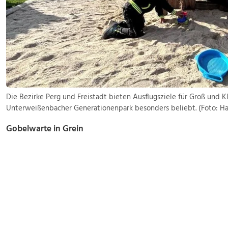
Die Bezirke Perg und Freistadt bieten Ausflugsziele für Groß und Kl
Unterweißenbacher Generationenpark besonders beliebt. (Foto: H
Gobelwarte in Grein