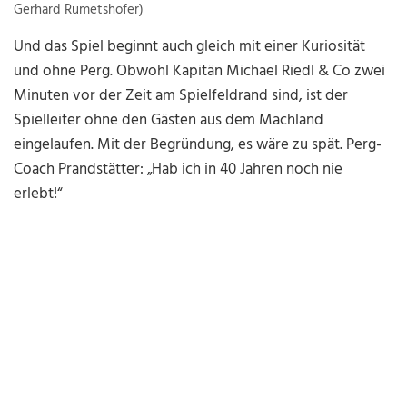
Gerhard Rumetshofer)
Und das Spiel beginnt auch gleich mit einer Kuriosität
und ohne Perg. Obwohl Kapitän Michael Riedl & Co zwei
Minuten vor der Zeit am Spielfeldrand sind, ist der
Spielleiter ohne den Gästen aus dem Machland
eingelaufen. Mit der Begründung, es wäre zu spät. Perg-
Coach Prandstätter: „Hab ich in 40 Jahren noch nie
erlebt!“