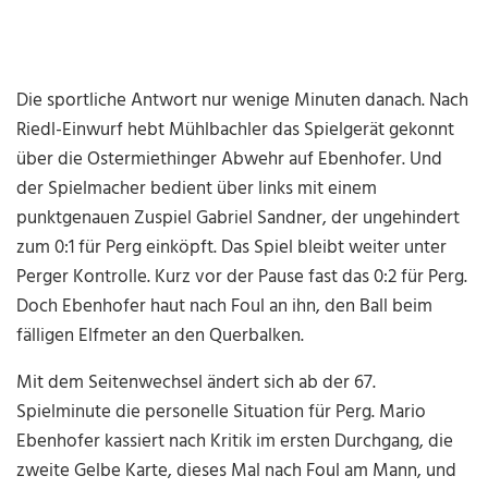
Die sportliche Antwort nur wenige Minuten danach. Nach
Riedl-Einwurf hebt Mühlbachler das Spielgerät gekonnt
über die Ostermiethinger Abwehr auf Ebenhofer. Und
der Spielmacher bedient über links mit einem
punktgenauen Zuspiel Gabriel Sandner, der ungehindert
zum 0:1 für Perg einköpft. Das Spiel bleibt weiter unter
Perger Kontrolle. Kurz vor der Pause fast das 0:2 für Perg.
Doch Ebenhofer haut nach Foul an ihn, den Ball beim
fälligen Elfmeter an den Querbalken.
Mit dem Seitenwechsel ändert sich ab der 67.
Spielminute die personelle Situation für Perg. Mario
Ebenhofer kassiert nach Kritik im ersten Durchgang, die
zweite Gelbe Karte, dieses Mal nach Foul am Mann, und