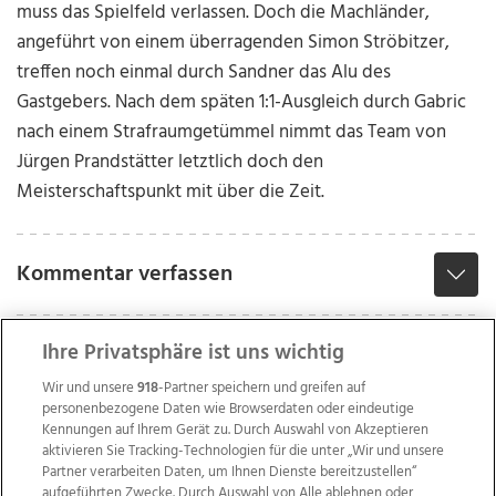
muss das Spielfeld verlassen. Doch die Machländer,
angeführt von einem überragenden Simon Ströbitzer,
treffen noch einmal durch Sandner das Alu des
Gastgebers. Nach dem späten 1:1-Ausgleich durch Gabric
nach einem Strafraumgetümmel nimmt das Team von
Jürgen Prandstätter letztlich doch den
Meisterschaftspunkt mit über die Zeit.
Kommentar verfassen
Ihre Privatsphäre ist uns wichtig
Wir und unsere
918
-Partner speichern und greifen auf
personenbezogene Daten wie Browserdaten oder eindeutige
Kennungen auf Ihrem Gerät zu. Durch Auswahl von Akzeptieren
aktivieren Sie Tracking-Technologien für die unter „Wir und unsere
Partner verarbeiten Daten, um Ihnen Dienste bereitzustellen“
aufgeführten Zwecke. Durch Auswahl von Alle ablehnen oder