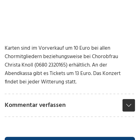
Karten sind im Vorverkauf um 10 Euro bei allen
Chormitgliedern beziehungsweise bei Chorobfrau
Christa Knoll (0680 2320165) erhältlich. An der
Abendkassa gibt es Tickets um 13 Euro. Das Konzert
findet bei jeder Witterung statt.
Kommentar verfassen