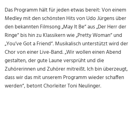
Das Programm hält für jeden etwas bereit: Von einem
Medley mit den schönsten Hits von Udo Jürgens über
den bekannten Filmsong „May It Be“ aus „Der Herr der
Ringe“ bis hin zu Klassikern wie „Pretty Woman“ und
„You’ve Got a Friend“. Musikalisch unterstützt wird der
Chor von einer Live-Band. „Wir wollen einen Abend
gestalten, der gute Laune versprüht und die
Zuhörerinnen und Zuhörer mitreißt. Ich bin überzeugt,
dass wir das mit unserem Programm wieder schaffen
werden“, betont Chorleiter Toni Neulinger.