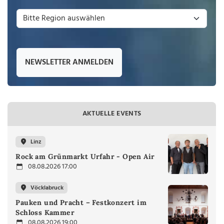
NEWSLETTER ANMELDEN
AKTUELLE EVENTS
Linz
Rock am Grünmarkt Urfahr - Open Air
08.08.2026 17:00
Vöcklabruck
Pauken und Pracht – Festkonzert im
Schloss Kammer
08.08.2026 19:00