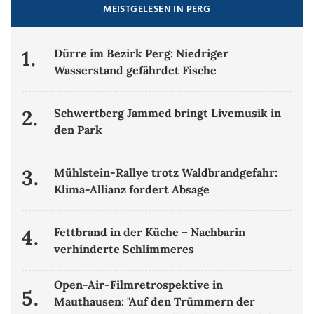
MEISTGELESEN IN PERG
1.
Dürre im Bezirk Perg: Niedriger
Wasserstand gefährdet Fische
2.
Schwertberg Jammed bringt Livemusik in
den Park
3.
Mühlstein-Rallye trotz Waldbrandgefahr:
Klima-Allianz fordert Absage
4.
Fettbrand in der Küche – Nachbarin
verhinderte Schlimmeres
Open-Air-Filmretrospektive in
5.
Mauthausen: "Auf den Trümmern der