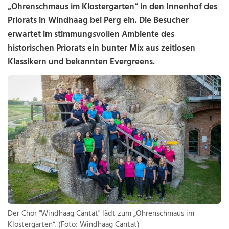
„Ohrenschmaus im Klostergarten“ in den Innenhof des
Priorats in Windhaag bei Perg ein. Die Besucher
erwartet im stimmungsvollen Ambiente des
historischen Priorats ein bunter Mix aus zeitlosen
Klassikern und bekannten Evergreens.
Der Chor "Windhaag Cantat" lädt zum „Ohrenschmaus im
Klostergarten“. (Foto: Windhaag Cantat)