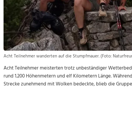
Acht Teilnehmer wanderten auf die Stumpfmauer. (Foto: Naturfre
Acht Teilnehmer meisterten trotz unbeständiger Wetterbed
rund 1.200 Höhenmetern und elf Kilometern Länge. Während
Strecke zunehmend mit Wolken bedeckte, blieb die Gruppe 