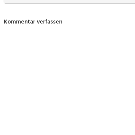
Kommentar verfassen