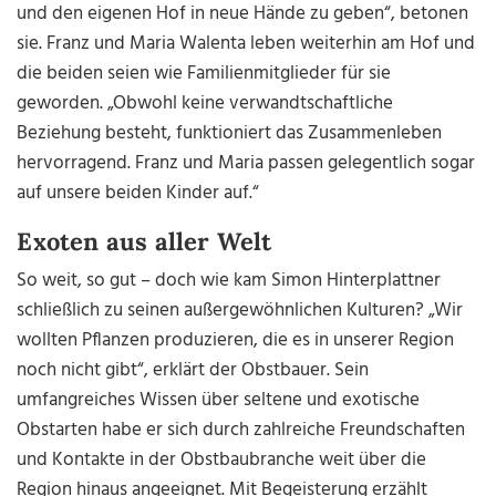
und den eigenen Hof in neue Hände zu geben“, betonen
sie. Franz und Maria Walenta leben weiterhin am Hof und
die beiden seien wie Familienmitglieder für sie
geworden. „
Obwohl keine verwandtschaftliche
Beziehung besteht, funktioniert das Zusammenleben
hervorragend. Franz und Maria passen gelegentlich sogar
auf unsere beiden Kinder auf.“
Exoten aus aller Welt
So weit, so gut – doch wie kam Simon Hinterplattner
schließlich zu seinen außergewöhnlichen Kulturen? „Wir
wollten Pflanzen produzieren, die es in unserer Region
noch nicht gibt“, erklärt der Obstbauer. Sein
umfangreiches Wissen über seltene und exotische
Obstarten habe er sich durch zahlreiche Freundschaften
und Kontakte in der Obstbaubranche weit über die
Region hinaus angeeignet. Mit Begeisterung erzählt