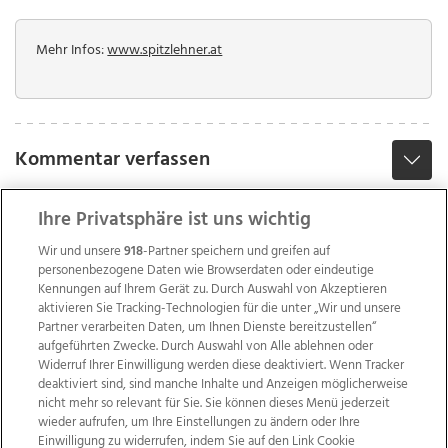
Mehr Infos:
www.spitzlehner.at
Kommentar verfassen
Ihre Privatsphäre ist uns wichtig
Wir und unsere
918
-Partner speichern und greifen auf
personenbezogene Daten wie Browserdaten oder eindeutige
Kennungen auf Ihrem Gerät zu. Durch Auswahl von Akzeptieren
aktivieren Sie Tracking-Technologien für die unter „Wir und unsere
Partner verarbeiten Daten, um Ihnen Dienste bereitzustellen“
aufgeführten Zwecke. Durch Auswahl von Alle ablehnen oder
Widerruf Ihrer Einwilligung werden diese deaktiviert. Wenn Tracker
deaktiviert sind, sind manche Inhalte und Anzeigen möglicherweise
nicht mehr so relevant für Sie. Sie können dieses Menü jederzeit
wieder aufrufen, um Ihre Einstellungen zu ändern oder Ihre
Einwilligung zu widerrufen, indem Sie auf den Link Cookie