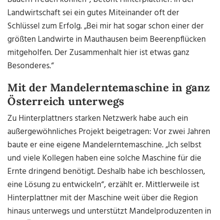
Landwirtschaft sei ein gutes Miteinander oft der
Schlüssel zum Erfolg. „Bei mir hat sogar schon einer der
größten Landwirte in Mauthausen beim Beerenpflücken
mitgeholfen. Der Zusammenhalt hier ist etwas ganz
Besonderes.“
Mit der Mandelerntemaschine in ganz
Österreich unterwegs
Zu Hinterplattners starken Netzwerk habe auch ein
außergewöhnliches Projekt beigetragen: Vor zwei Jahren
baute er eine eigene Mandelerntemaschine. „Ich selbst
und viele Kollegen haben eine solche Maschine für die
Ernte dringend benötigt. Deshalb habe ich beschlossen,
eine Lösung zu entwickeln“, erzählt er. Mittlerweile ist
Hinterplattner mit der Maschine weit über die Region
hinaus unterwegs und unterstützt Mandelproduzenten in