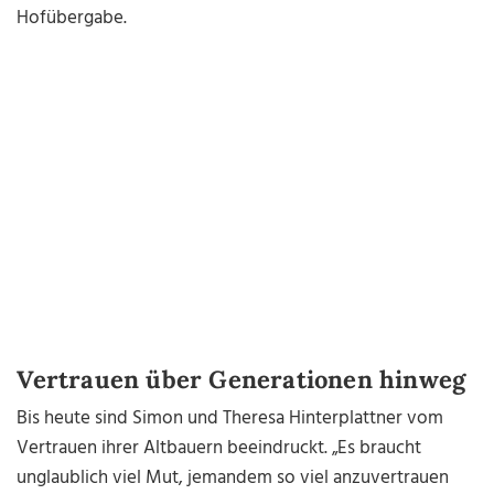
Hofübergabe.
Vertrauen über Generationen hinweg
Bis heute sind Simon und Theresa Hinterplattner vom
Vertrauen ihrer Altbauern beeindruckt. „Es braucht
unglaublich viel Mut, jemandem so viel anzuvertrauen