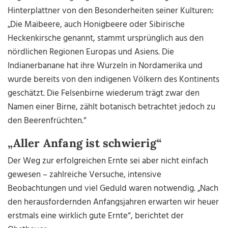
Hinterplattner von den Besonderheiten seiner Kulturen:
„Die Maibeere, auch Honigbeere oder Sibirische
Heckenkirsche genannt, stammt ursprünglich aus den
nördlichen Regionen Europas und Asiens. Die
Indianerbanane hat ihre Wurzeln in Nordamerika und
wurde bereits von den indigenen Völkern des Kontinents
geschätzt. Die Felsenbirne wiederum trägt zwar den
Namen einer Birne, zählt botanisch betrachtet jedoch zu
den Beerenfrüchten.“
„Aller Anfang ist schwierig“
Der Weg zur erfolgreichen Ernte sei aber nicht einfach
gewesen – zahlreiche Versuche, intensive
Beobachtungen und viel Geduld waren notwendig. „Nach
den herausfordernden Anfangsjahren erwarten wir heuer
erstmals eine wirklich gute Ernte“, berichtet der