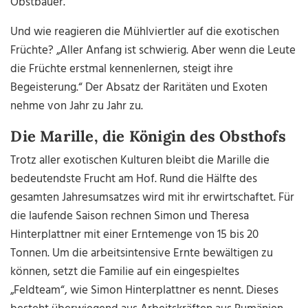
Obstbauer.
Und wie reagieren die Mühlviertler auf die exotischen
Früchte?
„Aller Anfang ist schwierig. Aber wenn die Leute
die Früchte erstmal kennenlernen, steigt ihre
Begeisterung.“ Der Absatz der Raritäten und Exoten
nehme von Jahr zu Jahr zu.
Die Marille, die Königin des Obsthofs
Trotz aller exotischen Kulturen bleibt die Marille die
bedeutendste Frucht am Hof. Rund die Hälfte des
gesamten Jahresumsatzes wird mit ihr erwirtschaftet. Für
die laufende Saison rechnen Simon und Theresa
Hinterplattner mit einer Erntemenge von 15 bis 20
Tonnen. Um die arbeitsintensive Ernte bewältigen zu
können, setzt die Familie auf ein eingespieltes
„Feldteam“, wie Simon Hinterplattner es nennt. Dieses