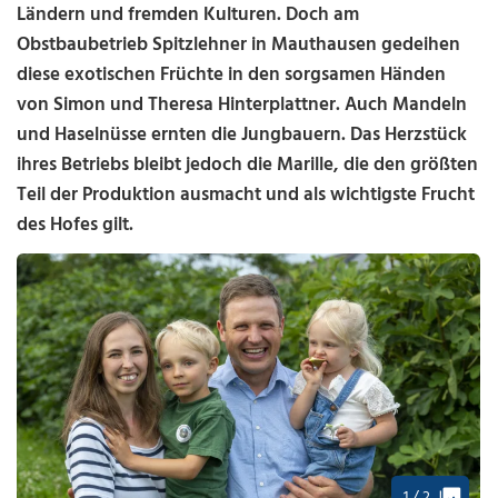
Ländern und fremden Kulturen. Doch am
Obstbaubetrieb Spitzlehner in Mauthausen gedeihen
diese exotischen Früchte in den sorgsamen Händen
von Simon und Theresa Hinterplattner. Auch Mandeln
und Haselnüsse ernten die Jungbauern. Das Herzstück
ihres Betriebs bleibt jedoch die Marille, die den größten
Teil der Produktion ausmacht und als wichtigste Frucht
des Hofes gilt.
1 / 2