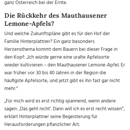
ganz Österreich bei der Ernte.
Die Rückkehr des Mauthausener
Lemone-Apfels?
Und welche Zukunftspläne gibt es für den Hof der
Familie Hinterplattner? Ein ganz besonders
Herzensthema kommt dem Bauern bei dieser Frage in
den Kopf: „Ich würde gerne eine uralte Apfelsorte
wieder kultivieren – den Mauthausener Lemone-Apfel. Er
war früher vor 30 bis 40 Jahren in der Region die
häufigste Apfelsorte, und jetzt gibt es ihn fast gar nicht
mehr.“
„Für mich wird es erst richtig spannend, wenn andere
sagen: ,Das geht nicht‘. Dann will ich es erst recht wissen“,
erklärt Hinterplattner seine Begeisterung für
Herausforderungen pflanzlicher Art.