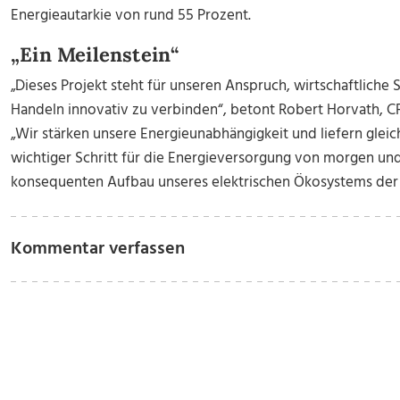
Energieautarkie von rund 55 Prozent.
„Ein Meilenstein“
„Dieses Projekt steht für unseren Anspruch, wirtschaftliche 
Handeln innovativ zu verbinden“, betont Robert Horvath, 
„Wir stärken unsere Energieunabhängigkeit und liefern gleich
wichtiger Schritt für die Energieversorgung von morgen und
konsequenten Aufbau unseres elektrischen Ökosystems der 
Kommentar verfassen