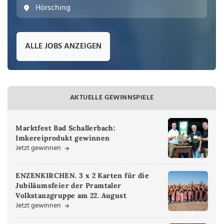
Hörsching
ALLE JOBS ANZEIGEN
AKTUELLE GEWINNSPIELE
Marktfest Bad Schallerbach:
Imkereiprodukt gewinnen
Jetzt gewinnen
ENZENKIRCHEN. 3 x 2 Karten für die
Jubiläumsfeier der Pramtaler
Volkstanzgruppe am 22. August
Jetzt gewinnen