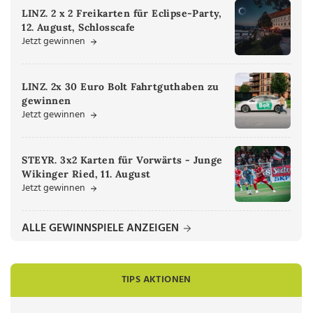
LINZ. 2 x 2 Freikarten für Eclipse-Party,
12. August, Schlosscafe
Jetzt gewinnen
LINZ. 2x 30 Euro Bolt Fahrtguthaben zu
gewinnen
Jetzt gewinnen
STEYR. 3x2 Karten für Vorwärts - Junge
Wikinger Ried, 11. August
Jetzt gewinnen
ALLE GEWINNSPIELE ANZEIGEN
TIPS AKTIONEN