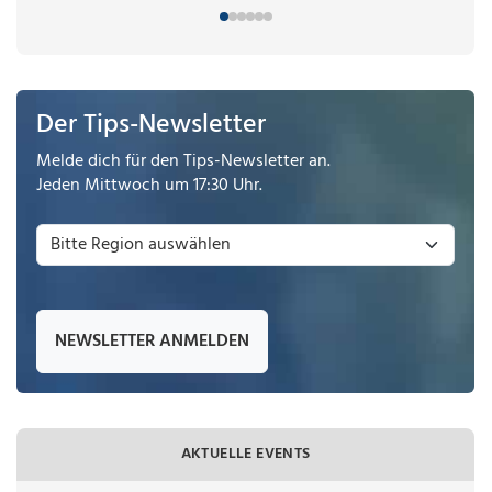
Der Tips-Newsletter
Melde dich für den Tips-Newsletter an.
Jeden Mittwoch um 17:30 Uhr.
NEWSLETTER ANMELDEN
AKTUELLE EVENTS