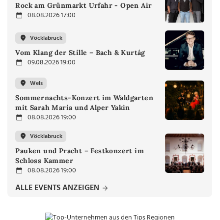
Rock am Grünmarkt Urfahr - Open Air
08.08.2026 17:00
Vöcklabruck
Vom Klang der Stille – Bach & Kurtág
09.08.2026 19:00
Wels
Sommernachts-Konzert im Waldgarten
mit Sarah Maria und Alper Yakin
08.08.2026 19:00
Vöcklabruck
Pauken und Pracht – Festkonzert im
Schloss Kammer
08.08.2026 19:00
ALLE EVENTS ANZEIGEN