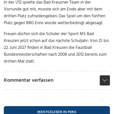
In der U12 spielte das Bad Kreuzner Team in der
Vorrunde gut mit, musste sich am Ende aber mit dem
dritten Platz zufriedengeben. Das Spiel um den fünften
Platz gegen BRG Enns wurde wetterbedingt abgesagt.
Freuen dürfen sich die Schüler der Sport MS Bad
Kreuzen jetzt schon auf das nächste Schuljahr: Von 21. bis
22. Juni 2027 finden in Bad Kreuzen die Faustball
Bundesmeisterschaften nach 2008 und 2012 bereits zum
dritten Mal statt.
Kommentar verfassen
MEISTGELESEN IN PERG