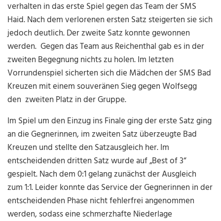
verhalten in das erste Spiel gegen das Team der SMS
Haid. Nach dem verlorenen ersten Satz steigerten sie sich
jedoch deutlich. Der zweite Satz konnte gewonnen
werden.
Gegen das Team aus Reichenthal gab es in der
zweiten Begegnung nichts zu holen. Im letzten
Vorrundenspiel sicherten sich die Mädchen der SMS Bad
Kreuzen mit einem souveränen Sieg gegen Wolfsegg
den zweiten Platz in der Gruppe.
Im Spiel um den Einzug ins Finale ging der erste Satz ging
an die Gegnerinnen, im zweiten Satz überzeugte Bad
Kreuzen und stellte den Satzausgleich her. Im
entscheidenden dritten Satz wurde auf „Best of 3“
gespielt. Nach dem 0:1 gelang zunächst der Ausgleich
zum 1:1. Leider konnte das Service der Gegnerinnen in der
entscheidenden Phase nicht fehlerfrei angenommen
werden, sodass eine schmerzhafte Niederlage