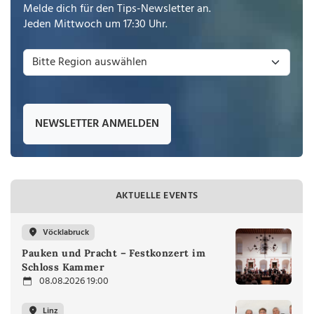
Melde dich für den Tips-Newsletter an.
Jeden Mittwoch um 17:30 Uhr.
NEWSLETTER ANMELDEN
AKTUELLE EVENTS
Vöcklabruck
Pauken und Pracht – Festkonzert im
Schloss Kammer
08.08.2026 19:00
Linz