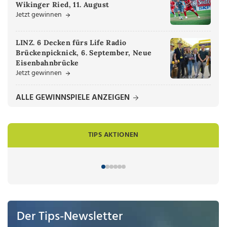
Wikinger Ried, 11. August
Jetzt gewinnen
LINZ. 6 Decken fürs Life Radio
Brückenpicknick, 6. September, Neue
Eisenbahnbrücke
Jetzt gewinnen
ALLE GEWINNSPIELE ANZEIGEN
TIPS AKTIONEN
Der Tips-Newsletter