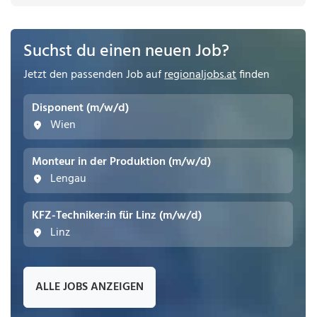
Suchst du einen neuen Job?
Jetzt den passenden Job auf
regionaljobs.at
finden
Disponent (m/w/d)
Wien
Monteur in der Produktion (m/w/d)
Lengau
KFZ-Techniker:in für Linz (m/w/d)
Linz
ALLE JOBS ANZEIGEN