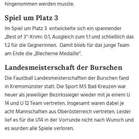
hingenommen werden musste.
Spiel um Platz 3
Im Spiel um Platz 3 entwickelte sich ein spannender
„Best of 3“-Krimi: 0:1, Ausgleich zum 1:1 und schließlich das
1:2 für die Gegnerinnen.
Damit blieb für das junge Team
am Ende die „Blecherne Medaille“.
Landesmeisterschaft der Burschen
Die Faustball Landesmeisterschaften der Burschen fand
in Kremsmünster statt. Die Sport MS Bad Kreuzen war
heuer als jeweiliger Bezirkssieger wieder mit je einem U
14 und U 12 Team vertreten. Insgesamt waren dabei je
acht Mannschaften aus Oberösterreich vertreten.
Leider
lief es für die U14 in der Vorrunde nicht nach Wunsch und
es wurden alle Spiele verloren.