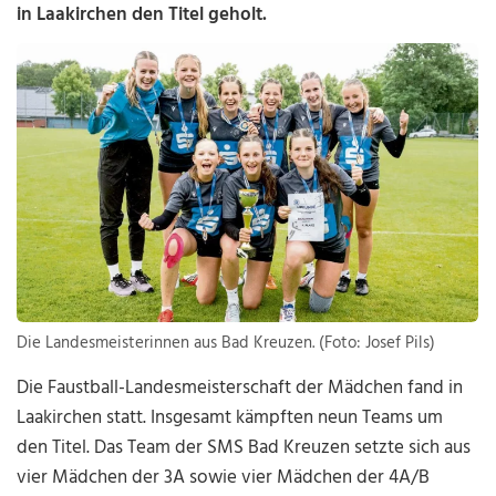
in Laakirchen den Titel geholt.
Die Landesmeisterinnen aus Bad Kreuzen. (Foto: Josef Pils)
Die Faustball-Landesmeisterschaft der Mädchen fand in
Laakirchen statt. Insgesamt kämpften neun Teams um
den Titel. Das Team der SMS Bad Kreuzen setzte sich aus
vier Mädchen der 3A sowie vier Mädchen der 4A/B