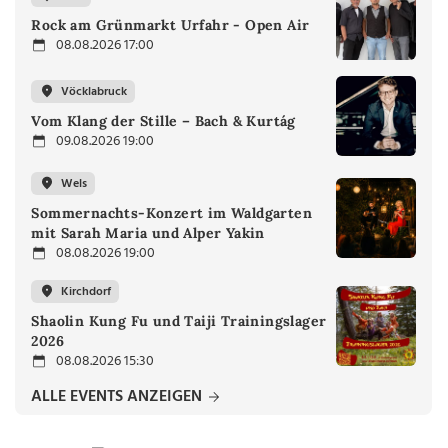
Rock am Grünmarkt Urfahr - Open Air
08.08.2026 17:00
Vöcklabruck
Vom Klang der Stille – Bach & Kurtág
09.08.2026 19:00
Wels
Sommernachts-Konzert im Waldgarten
mit Sarah Maria und Alper Yakin
08.08.2026 19:00
Kirchdorf
Shaolin Kung Fu und Taiji Trainingslager
2026
08.08.2026 15:30
ALLE EVENTS ANZEIGEN