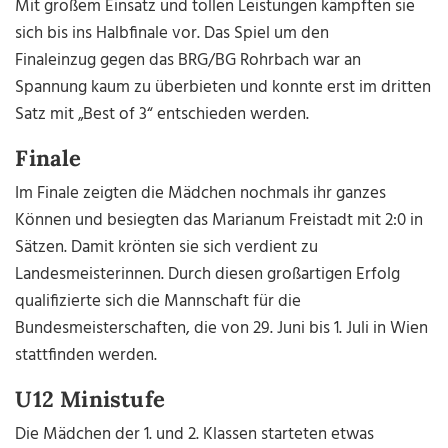
Mit großem Einsatz und tollen Leistungen kämpften sie
sich bis ins Halbfinale vor. Das Spiel um den
Finaleinzug gegen das BRG/BG Rohrbach war an
Spannung kaum zu überbieten und konnte erst im dritten
Satz mit „Best of 3“ entschieden werden.
Finale
Im Finale zeigten die Mädchen nochmals ihr ganzes
Können und besiegten das Marianum Freistadt mit 2:0 in
Sätzen. Damit krönten sie sich verdient zu
Landesmeisterinnen. Durch diesen großartigen Erfolg
qualifizierte sich die Mannschaft für die
Bundesmeisterschaften, die von 29. Juni bis 1. Juli in Wien
stattfinden werden.
U12 Ministufe
Die Mädchen der 1. und 2. Klassen starteten etwas