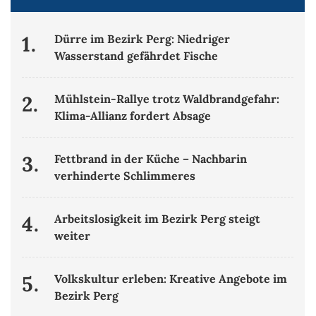
1.
Dürre im Bezirk Perg: Niedriger
Wasserstand gefährdet Fische
2.
Mühlstein-Rallye trotz Waldbrandgefahr:
Klima-Allianz fordert Absage
3.
Fettbrand in der Küche – Nachbarin
verhinderte Schlimmeres
4.
Arbeitslosigkeit im Bezirk Perg steigt
weiter
5.
Volkskultur erleben: Kreative Angebote im
Bezirk Perg