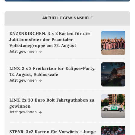
AKTUELLE GEWINNSPIELE
ENZENKIRCHEN. 3 x 2 Karten für die
Jubiläumsfeier der Pramtaler
Volkstanzgruppe am 22. August
Jetzt gewinnen
LINZ. 2 x 2 Freikarten für Eclipse-Party,
12. August, Schlosscafe
Jetzt gewinnen
LINZ. 2x 30 Euro Bolt Fahrtguthaben zu
gewinnen
Jetzt gewinnen
STEYR. 3x2 Karten für Vorwärts - Junge