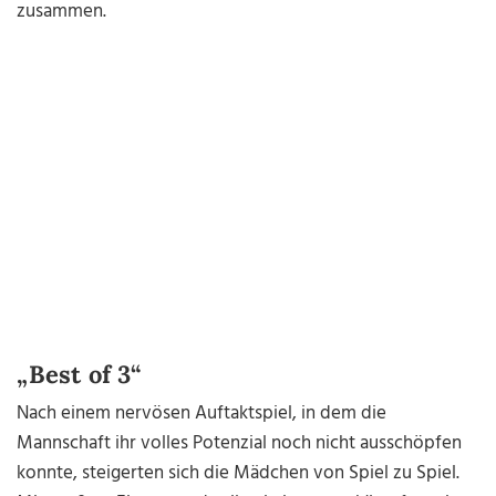
zusammen.
„Best of 3“
Nach einem nervösen Auftaktspiel, in dem die
Mannschaft ihr volles Potenzial noch nicht ausschöpfen
konnte, steigerten sich die Mädchen von Spiel zu Spiel.