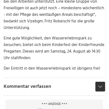
bei den Arbeiten unterstützt. Eine kleine Gruppe von
Freiwilligen ist auch jetzt noch – mindestens wöchentlich
- mit der Pflege des weitläufigen Areals beschäftigt“,
bedankt sich Vizebgm. Fritz Robeischl für die große
Unterstützung.
Eine gute Möglichkeit, den Wassererlebnispark zu
besuchen, bietet sich beim Kinderfest der Kinderfreunde
Pregarten. Dieses wird am Samstag, 24. August ab 14:30
Uhr stattfinden.
Der Eintritt in den Wassererlebnispark ist übrigens frei!
Kommentar verfassen
+++ ANZEIGE +++