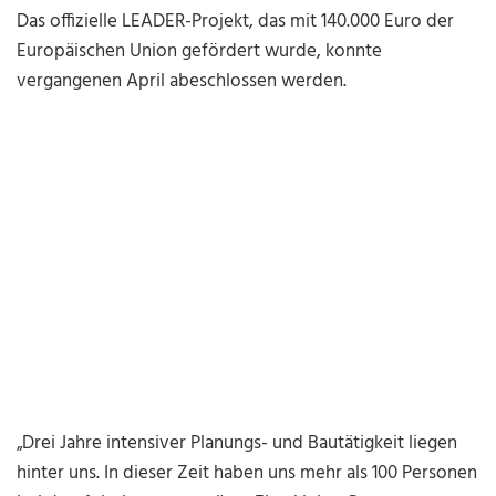
Das offizielle LEADER-Projekt, das mit 140.000 Euro der
Europäischen Union gefördert wurde, konnte
vergangenen April abeschlossen werden.
„Drei Jahre intensiver Planungs- und Bautätigkeit liegen
hinter uns. In dieser Zeit haben uns mehr als 100 Personen