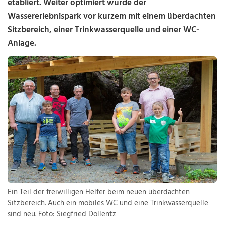
etabliert. Weiter optimiert wurde der
Wassererlebnispark vor kurzem mit einem überdachten
Sitzbereich, einer Trinkwasserquelle und einer WC-
Anlage.
Ein Teil der freiwilligen Helfer beim neuen überdachten
Sitzbereich. Auch ein mobiles WC und eine Trinkwasserquelle
sind neu. Foto: Siegfried Dollentz