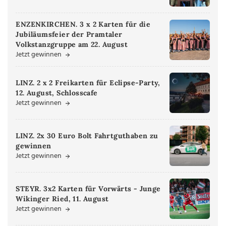
ENZENKIRCHEN. 3 x 2 Karten für die
Jubiläumsfeier der Pramtaler
Volkstanzgruppe am 22. August
Jetzt gewinnen
LINZ. 2 x 2 Freikarten für Eclipse-Party,
12. August, Schlosscafe
Jetzt gewinnen
LINZ. 2x 30 Euro Bolt Fahrtguthaben zu
gewinnen
Jetzt gewinnen
STEYR. 3x2 Karten für Vorwärts - Junge
Wikinger Ried, 11. August
Jetzt gewinnen