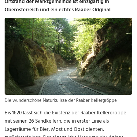
Ortsrand der Marktgemeinde ist einzigartig in
Oberösterreich und ein echtes Raaber Original.
Die wunderschöne Naturkulisse der Raaber Kellergröppe
Bis 1620 lässt sich die Existenz der Raaber Kellergröppe
mit seinen 26 Sandkellern, die in erster Linie als
Lagerräume für Bier, Most und Obst dienten,