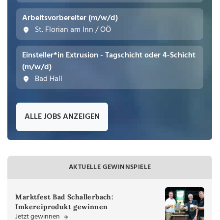
Arbeitsvorbereiter (m/w/d)
St. Florian am Inn / OÖ
Einsteller*in Extrusion - Tagschicht oder 4-Schicht
(m/w/d)
Bad Hall
ALLE JOBS ANZEIGEN
AKTUELLE GEWINNSPIELE
Marktfest Bad Schallerbach:
Imkereiprodukt gewinnen
Jetzt gewinnen