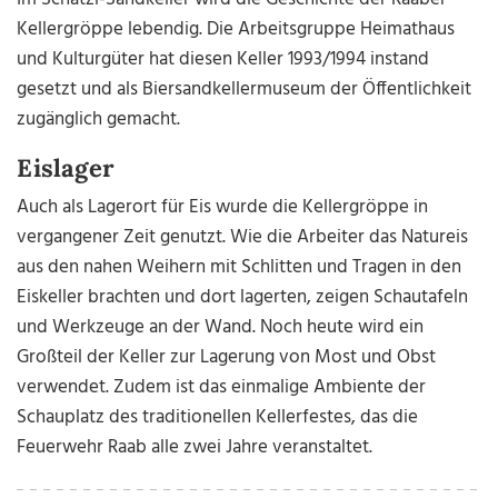
Kellergröppe lebendig. Die Arbeitsgruppe Heimathaus
und Kulturgüter hat diesen Keller 1993/1994 instand
gesetzt und als Biersandkellermuseum der Öffentlichkeit
zugänglich gemacht.
Eislager
Auch als Lagerort für Eis wurde die Kellergröppe in
vergangener Zeit genutzt. Wie die Arbeiter das Natureis
aus den nahen Weihern mit Schlitten und Tragen in den
Eiskeller brachten und dort lagerten, zeigen Schautafeln
und Werkzeuge an der Wand. Noch heute wird ein
Großteil der Keller zur Lagerung von Most und Obst
verwendet. Zudem ist das einmalige Ambiente der
Schauplatz des traditionellen Kellerfestes, das die
Feuerwehr Raab alle zwei Jahre veranstaltet.