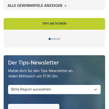
ALLE GEWINNSPIELE ANZEIGEN
TIPS AKTIONEN
Der Tips-Newsletter
Melde dich für den Tips-Newsletter an.
Jeden Mittwoch um 17:30 Uhr.