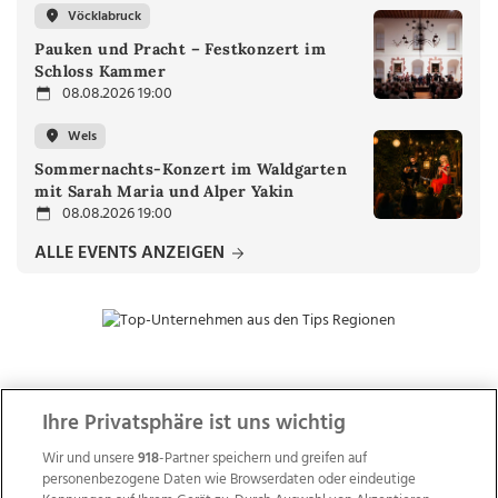
Vöcklabruck
Pauken und Pracht – Festkonzert im
Schloss Kammer
08.08.2026 19:00
Wels
Sommernachts-Konzert im Waldgarten
mit Sarah Maria und Alper Yakin
08.08.2026 19:00
ALLE EVENTS ANZEIGEN
ZUR NACHRICHTENÜBERSICHT
Ihre Privatsphäre ist uns wichtig
Wir und unsere
918
-Partner speichern und greifen auf
personenbezogene Daten wie Browserdaten oder eindeutige