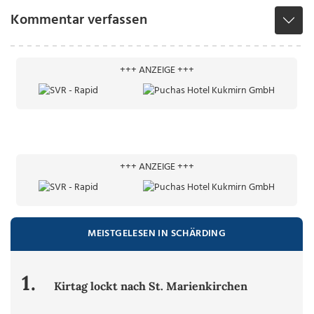
Kommentar verfassen
+++ ANZEIGE +++
+++ ANZEIGE +++
MEISTGELESEN IN SCHÄRDING
1.
Kirtag lockt nach St. Marienkirchen