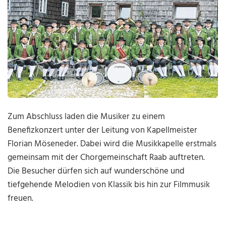
Zum Abschluss laden die Musiker zu einem
Benefizkonzert unter der Leitung von Kapellmeister
Florian Möseneder. Dabei wird die Musikkapelle erstmals
gemeinsam mit der Chorgemeinschaft Raab auftreten.
Die Besucher dürfen sich auf wunderschöne und
tiefgehende Melodien von Klassik bis hin zur Filmmusik
freuen.