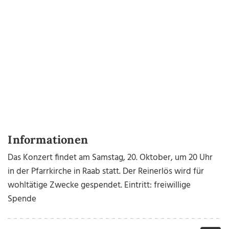
Informationen
Das Konzert findet am Samstag, 20. Oktober, um 20 Uhr
in der Pfarrkirche in Raab statt. Der Reinerlös wird für
wohltätige Zwecke gespendet. Eintritt: freiwillige
Spende